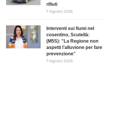
rifiuti
7 Agosto 2026
Interventi sui fiumi nel
cosentino, Scutellà:
(M5S): “La Regione non
aspetti l’alluvione per fare
prevenzione”
7 Agosto 2026