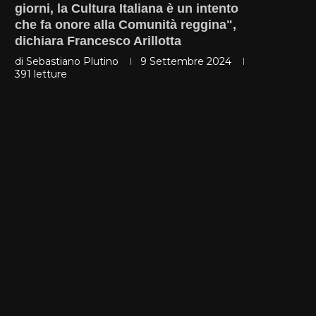
giorni, la Cultura Italiana è un intento
che fa onore alla Comunità reggina",
dichiara Francesco Arillotta
di
Sebastiano Plutino
9 Settembre 2024
391
letture