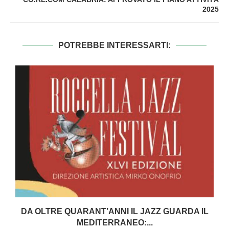
2025
POTREBBE INTERESSARTI:
DA OLTRE QUARANT’ANNI IL JAZZ GUARDA IL
MEDITERRANEO:...