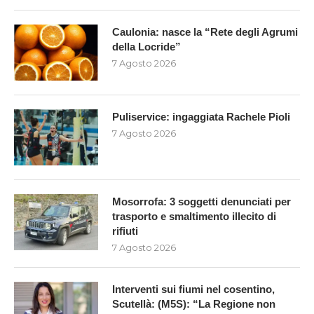
Caulonia: nasce la “Rete degli Agrumi
della Locride”
7 Agosto 2026
Puliservice: ingaggiata Rachele Pioli
7 Agosto 2026
Mosorrofa: 3 soggetti denunciati per
trasporto e smaltimento illecito di
rifiuti
7 Agosto 2026
Interventi sui fiumi nel cosentino,
Scutellà: (M5S): “La Regione non