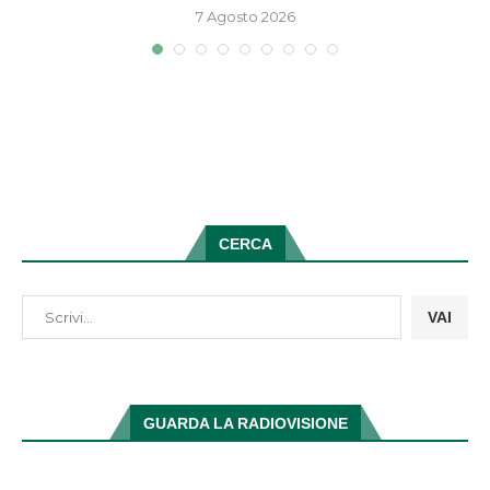
7 Agosto 2026
CERCA
VAI
GUARDA LA RADIOVISIONE