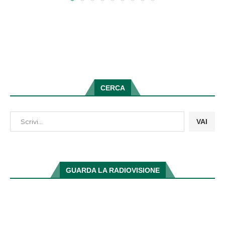
CERCA
VAI
GUARDA LA RADIOVISIONE