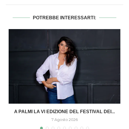
POTREBBE INTERESSARTI:
A PALMI LA VI EDIZIONE DEL FESTIVAL DEI...
7 Agosto 2026