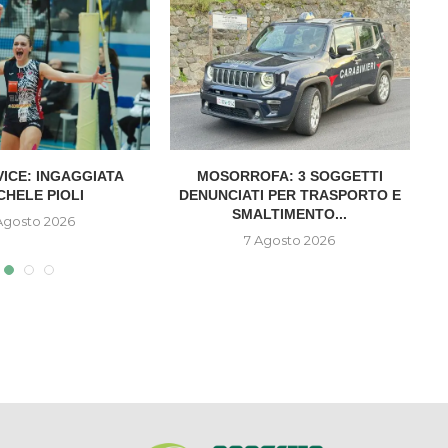
VICE: INGAGGIATA
MOSORROFA: 3 SOGGETTI
CHELE PIOLI
DENUNCIATI PER TRASPORTO E
SMALTIMENTO...
Agosto 2026
7 Agosto 2026