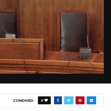
CONDIVIDI
0