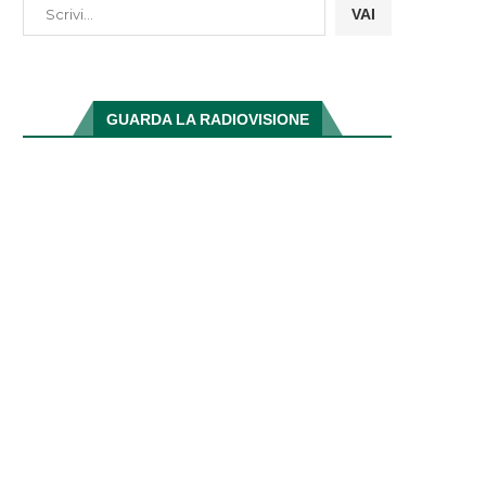
VAI
GUARDA LA RADIOVISIONE