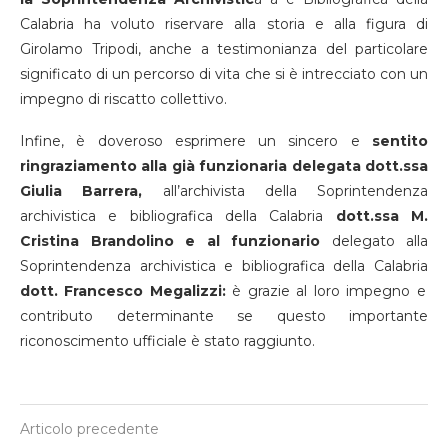
Calabria ha voluto riservare alla storia e alla figura di
Girolamo Tripodi, anche a testimonianza del particolare
significato di un percorso di vita che si è intrecciato con un
impegno di riscatto collettivo.
Infine, è doveroso esprimere un sincero e
sentito
ringraziamento alla già funzionaria delegata dott.ssa
Giulia Barrera,
all’archivista della Soprintendenza
archivistica e bibliografica della Calabria
dott.ssa M.
Cristina Brandolino e al funzionario
delegato alla
Soprintendenza archivistica e bibliografica della Calabria
dott. Francesco Megalizzi:
è grazie al loro impegno e
contributo determinante se questo importante
riconoscimento ufficiale è stato raggiunto.
Articolo precedente