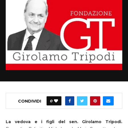
CONDIVIDI
0
La vedova e i figli del sen. Girolamo Tripodi.