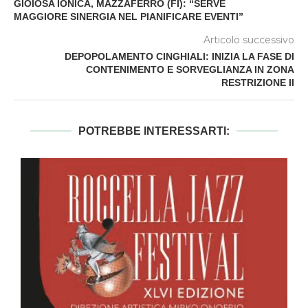
GIOIOSA IONICA, MAZZAFERRO (FI): “SERVE
MAGGIORE SINERGIA NEL PIANIFICARE EVENTI”
Articolo successivo
DEPOPOLAMENTO CINGHIALI: INIZIA LA FASE DI
CONTENIMENTO E SORVEGLIANZA IN ZONA
RESTRIZIONE II
POTREBBE INTERESSARTI: