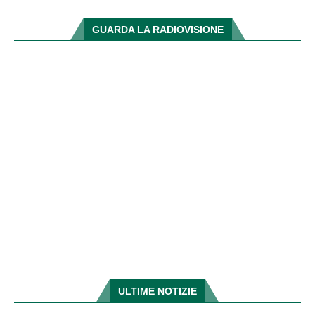
GUARDA LA RADIOVISIONE
ULTIME NOTIZIE