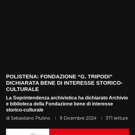
POLISTENA: FONDAZIONE “G. TRIPODI”
DICHIARATA BENE DI INTERESSE STORICO-
CULTURALE
La Soprintendenza archivistica ha dichiarato Archivio
e biblioteca della Fondazione bene di interesse
storico-culturale
di
Sebastiano Plutino
9 Dicembre 2024
371
letture