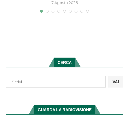
7 Agosto 2026
CERCA
VAI
GUARDA LA RADIOVISIONE