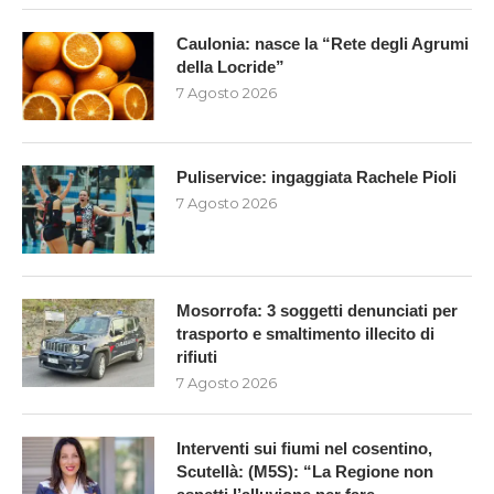
Caulonia: nasce la “Rete degli Agrumi
della Locride”
7 Agosto 2026
Puliservice: ingaggiata Rachele Pioli
7 Agosto 2026
Mosorrofa: 3 soggetti denunciati per
trasporto e smaltimento illecito di
rifiuti
7 Agosto 2026
Interventi sui fiumi nel cosentino,
Scutellà: (M5S): “La Regione non