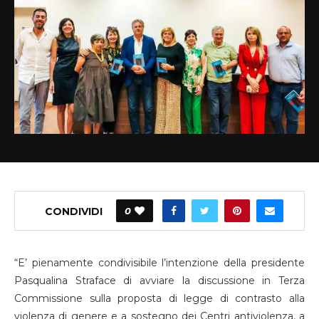
CONDIVIDI
0
“E’ pienamente condivisibile l’intenzione della presidente
Pasqualina Straface di avviare la discussione in Terza
Commissione sulla proposta di legge di contrasto alla
violenza di genere e a sostegno dei Centri antiviolenza, a