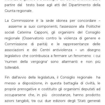
partire dal testo base agli atti del Dipartimento della
Giunta regionale.
La Commissione è la sede idonea per concordare –
assieme ai suoi componenti, l’assessore alla Politiche
sociali Caterina Capponi, gli organismi del Consiglio
regionale (Osservatorio contro la violenza di genere e
Commissione di parità) e le rappresentanze delle
associazioni e dei Centri antiviolenza – un disegno
legislativo che contribuisca a fermare un fenomeno i cui
‘numeri della vergogna’ sono allarmanti e non più
tollerabili.
Fin dall’avvio della legislatura, il Consiglio regionale ha
messo a disposizione, in questa battaglia di civiltà, le
proprie prerogative e costituito gli organismi deputati ad
occuparsene che, in più circostanze, hanno prodotto
azioni tangibili, tra cui: due edizioni degli ‘Stati generali