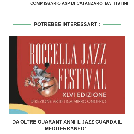
COMMISSARIO ASP DI CATANZARO, BATTISTINI
POTREBBE INTERESSARTI:
DA OLTRE QUARANT’ANNI IL JAZZ GUARDA IL
MEDITERRANEO:...