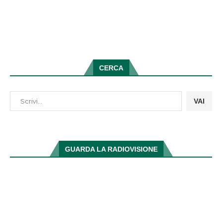
CERCA
VAI
GUARDA LA RADIOVISIONE