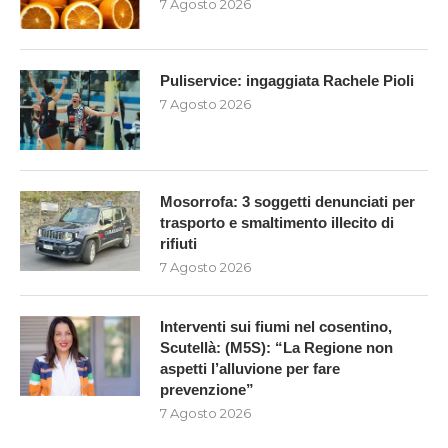
7 Agosto 2026
Puliservice: ingaggiata Rachele Pioli
7 Agosto 2026
Mosorrofa: 3 soggetti denunciati per
trasporto e smaltimento illecito di
rifiuti
7 Agosto 2026
Interventi sui fiumi nel cosentino,
Scutellà: (M5S): “La Regione non
aspetti l’alluvione per fare
prevenzione”
7 Agosto 2026