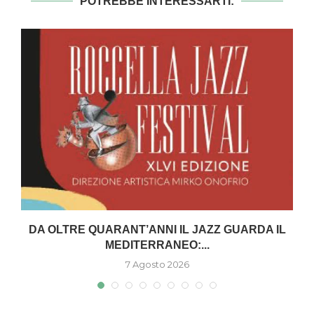
POTREBBE INTERESSARTI:
DA OLTRE QUARANT’ANNI IL JAZZ GUARDA IL
MEDITERRANEO:...
7 Agosto 2026