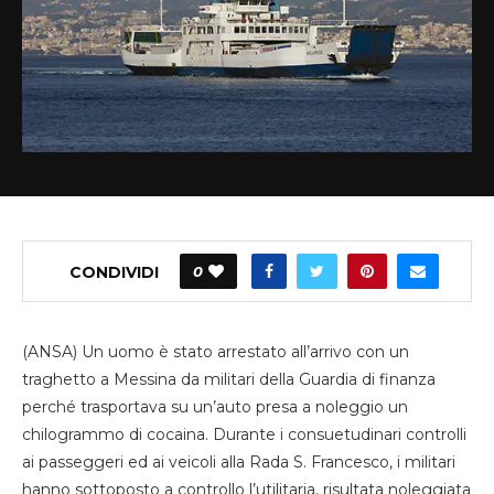
CONDIVIDI
0
(ANSA) Un uomo è stato arrestato all’arrivo con un
traghetto a Messina da militari della Guardia di finanza
perché trasportava su un’auto presa a noleggio un
chilogrammo di cocaina. Durante i consuetudinari controlli
ai passeggeri ed ai veicoli alla Rada S. Francesco, i militari
hanno sottoposto a controllo l’utilitaria, risultata noleggiata