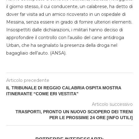
il giorno stesso, il cui conducente, un calabrese, ha detto di
dover far visita ad un amico ricoverato in un ospedale di
Messina, senza essere in grado di fornire ulteriori elementi.
Insospettiti dalle dichiarazioni, i militari hanno deciso di
approfondire il controllo con l’ausilio del cane antidroga
Urban, che ha segnalato la presenza della droga nel
bagagliaio dell’auto. (ANSA).
Articolo precedente
IL TRIBUNALE DI REGGIO CALABRIA OSPITA MOSTRA
ITINERANTE “COME ERI VESTITA”
Articolo successivo
TRASPORTI, PRONTO UN NUOVO SCIOPERO DEI TRENI
PER LE PROSSIME 24 ORE [INFO UTILI]