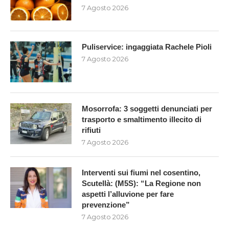
7 Agosto 2026
Puliservice: ingaggiata Rachele Pioli
7 Agosto 2026
Mosorrofa: 3 soggetti denunciati per
trasporto e smaltimento illecito di
rifiuti
7 Agosto 2026
Interventi sui fiumi nel cosentino,
Scutellà: (M5S): “La Regione non
aspetti l’alluvione per fare
prevenzione”
7 Agosto 2026