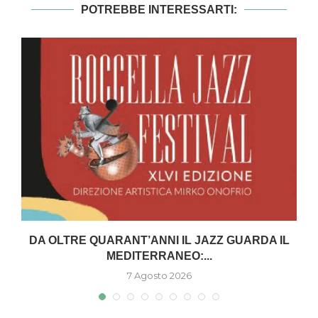
POTREBBE INTERESSARTI:
DA OLTRE QUARANT’ANNI IL JAZZ GUARDA IL
MEDITERRANEO:...
7 Agosto 2026