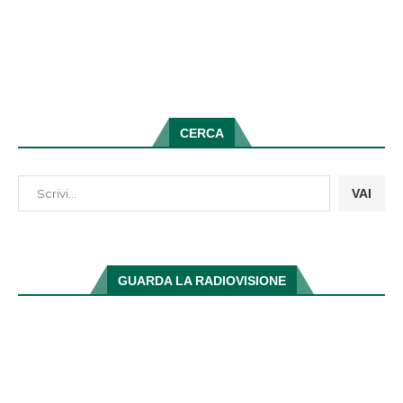
CERCA
VAI
GUARDA LA RADIOVISIONE