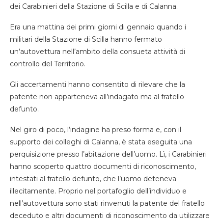
dei Carabinieri della Stazione di Scilla e di Calanna.
Era una mattina dei primi giorni di gennaio quando i
militari della Stazione di Scilla hanno fermato
un’autovettura nell’ambito della consueta attività di
controllo del Territorio.
Gli accertamenti hanno consentito di rilevare che la
patente non apparteneva all’indagato ma al fratello
defunto.
Nel giro di poco, l’indagine ha preso forma e, con il
supporto dei colleghi di Calanna, è stata eseguita una
perquisizione presso l’abitazione dell’uomo. Lì, i Carabinieri
hanno scoperto quattro documenti di riconoscimento,
intestati al fratello defunto, che l’uomo deteneva
illecitamente. Proprio nel portafoglio dell’individuo e
nell’autovettura sono stati rinvenuti la patente del fratello
deceduto e altri documenti di riconoscimento da utilizzare