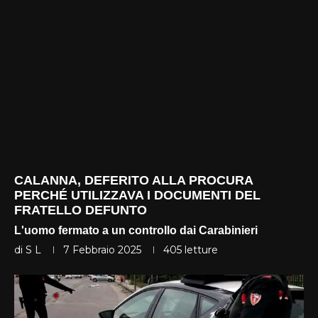
CALANNA, DEFERITO ALLA PROCURA
PERCHÉ UTILIZZAVA I DOCUMENTI DEL
FRATELLO DEFUNTO
L'uomo fermato a un controllo dai Carabinieri
di
S L
7 Febbraio 2025
405
letture