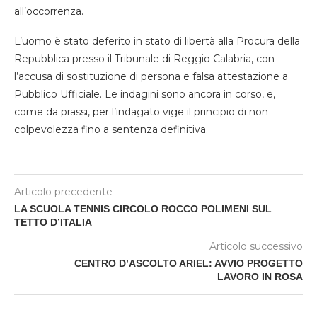
all’occorrenza.
L’uomo è stato deferito in stato di libertà alla Procura della
Repubblica presso il Tribunale di Reggio Calabria, con
l’accusa di sostituzione di persona e falsa attestazione a
Pubblico Ufficiale. Le indagini sono ancora in corso, e,
come da prassi, per l’indagato vige il principio di non
colpevolezza fino a sentenza definitiva.
Articolo precedente
LA SCUOLA TENNIS CIRCOLO ROCCO POLIMENI SUL
TETTO D’ITALIA
Articolo successivo
CENTRO D’ASCOLTO ARIEL: AVVIO PROGETTO
LAVORO IN ROSA