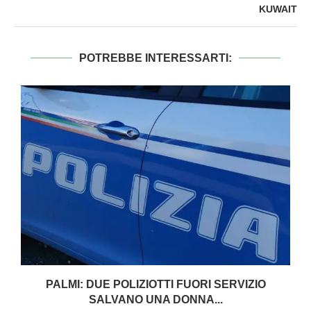
KUWAIT
POTREBBE INTERESSARTI:
PALMI: DUE POLIZIOTTI FUORI SERVIZIO
SALVANO UNA DONNA...