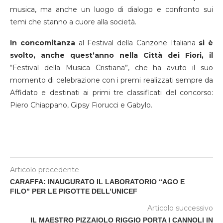
musica, ma anche un luogo di dialogo e confronto sui
temi che stanno a cuore alla società.
In concomitanza
al Festival della Canzone Italiana
si è
svolto, anche quest’anno nella Città dei Fiori, il
“Festival della Musica Cristiana”, che ha avuto il suo
momento di celebrazione con i premi realizzati sempre da
Affidato e destinati ai primi tre classificati del concorso:
Piero Chiappano, Gipsy Fiorucci e Gabylo.
Articolo precedente
CARAFFA: INAUGURATO IL LABORATORIO “AGO E
FILO” PER LE PIGOTTE DELL’UNICEF
Articolo successivo
IL MAESTRO PIZZAIOLO RIGGIO PORTA I CANNOLI IN