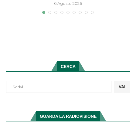
6 Agosto 2026
CERCA
VAI
GUARDA LA RADIOVISIONE