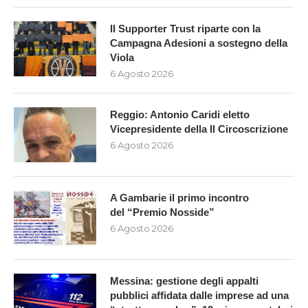
Il Supporter Trust riparte con la
Campagna Adesioni a sostegno della
Viola
6 Agosto 2026
Reggio: Antonio Caridi eletto
Vicepresidente della II Circoscrizione
6 Agosto 2026
A Gambarie il primo incontro
del “Premio Nosside”
6 Agosto 2026
Messina: gestione degli appalti
pubblici affidata dalle imprese ad una