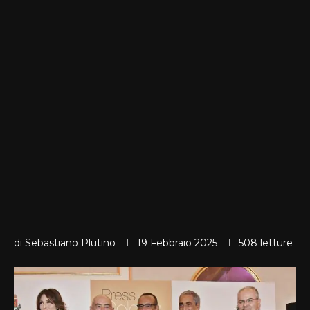
di
Sebastiano Plutino
19 Febbraio 2025
508
letture