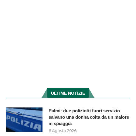
ULTIME NOTIZIE
Palmi: due poliziotti fuori servizio
salvano una donna colta da un malore
in spiaggia
6 Agosto 2026