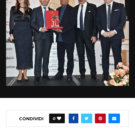
CONDIVIDI
0