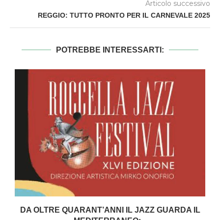
Articolo successivo
REGGIO: TUTTO PRONTO PER IL CARNEVALE 2025
POTREBBE INTERESSARTI:
DA OLTRE QUARANT’ANNI IL JAZZ GUARDA IL