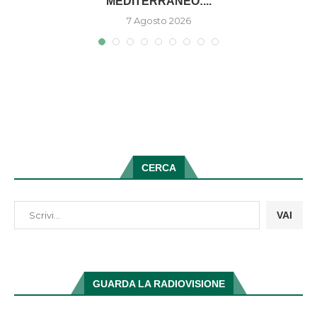
MEDITERRANEO:...
7 Agosto 2026
CERCA
VAI
GUARDA LA RADIOVISIONE