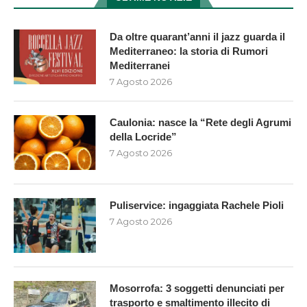
Da oltre quarant’anni il jazz guarda il
Mediterraneo: la storia di Rumori
Mediterranei
7 Agosto 2026
Caulonia: nasce la “Rete degli Agrumi
della Locride”
7 Agosto 2026
Puliservice: ingaggiata Rachele Pioli
7 Agosto 2026
Mosorrofa: 3 soggetti denunciati per
trasporto e smaltimento illecito di