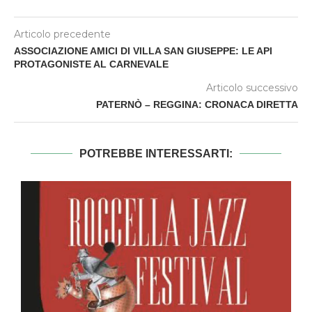
Articolo precedente
ASSOCIAZIONE AMICI DI VILLA SAN GIUSEPPE: LE API
PROTAGONISTE AL CARNEVALE
Articolo successivo
PATERNÒ – REGGINA: CRONACA DIRETTA
POTREBBE INTERESSARTI: