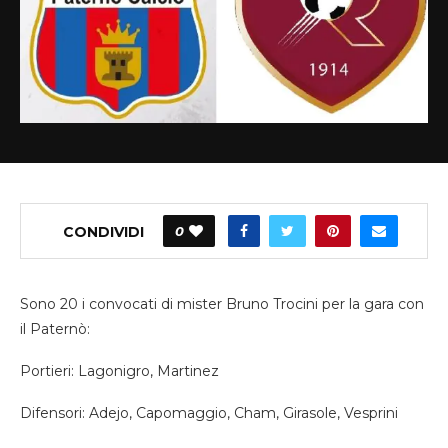
CONDIVIDI
0
Sono 20 i convocati di mister Bruno Trocini per la gara con
il Paternò:
Portieri: Lagonigro, Martinez
Difensori: Adejo, Capomaggio, Cham, Girasole, Vesprini