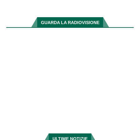
GUARDA LA RADIOVISIONE
ULTIME NOTIZIE