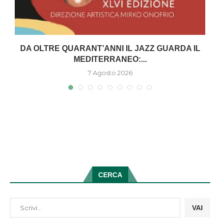
DA OLTRE QUARANT’ANNI IL JAZZ GUARDA IL
MEDITERRANEO:...
7 Agosto 2026
CERCA
VAI