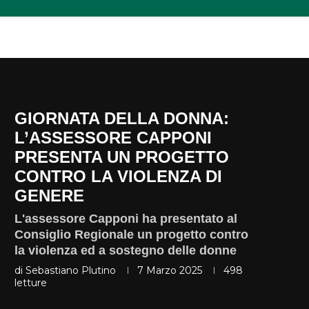
GIORNATA DELLA DONNA:
L’ASSESSORE CAPPONI
PRESENTA UN PROGETTO
CONTRO LA VIOLENZA DI
GENERE
L'assessore Capponi ha presentato al
Consiglio Regionale un progetto contro
la violenza ed a sostegno delle donne
di
Sebastiano Plutino
7 Marzo 2025
498
letture