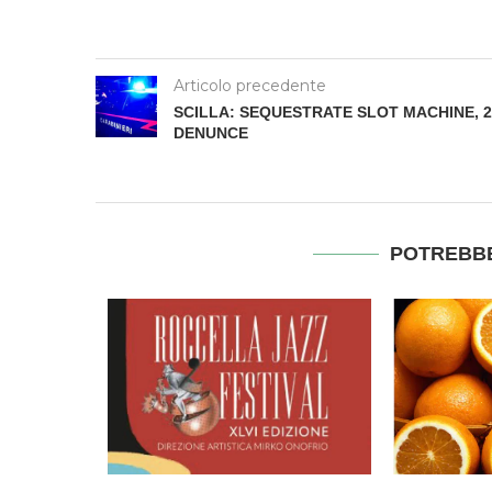
Articolo precedente
SCILLA: SEQUESTRATE SLOT MACHINE, 2
DENUNCE
POTREBBE