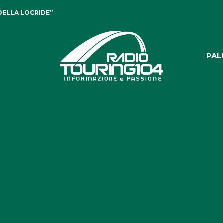
DELLA LOCRIDE”
PAL