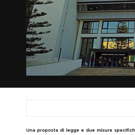
Una proposta di legge e due misure specific