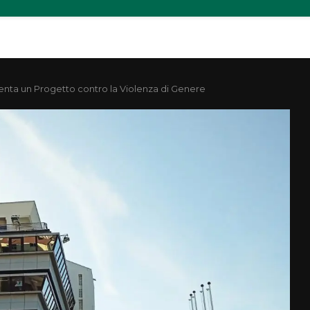
enta un Progetto contro la Violenza di Genere