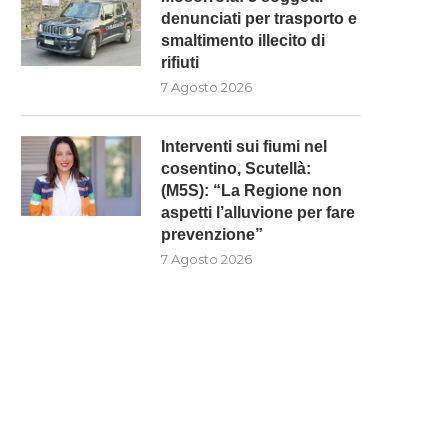
denunciati per trasporto e
smaltimento illecito di
rifiuti
7 Agosto 2026
Interventi sui fiumi nel
cosentino, Scutellà:
(M5S): “La Regione non
aspetti l’alluvione per fare
prevenzione”
7 Agosto 2026