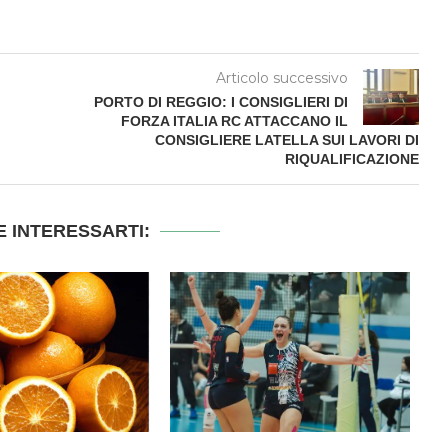
Articolo successivo
PORTO DI REGGIO: I CONSIGLIERI DI
FORZA ITALIA RC ATTACCANO IL
CONSIGLIERE LATELLA SUI LAVORI DI
RIQUALIFICAZIONE
 INTERESSARTI: