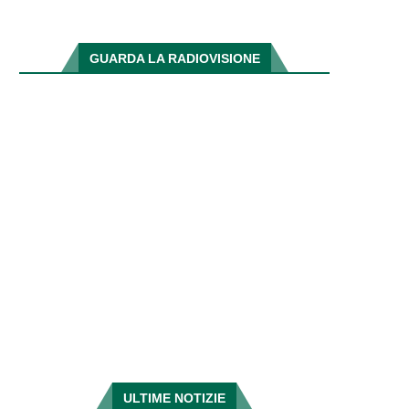
GUARDA LA RADIOVISIONE
ULTIME NOTIZIE