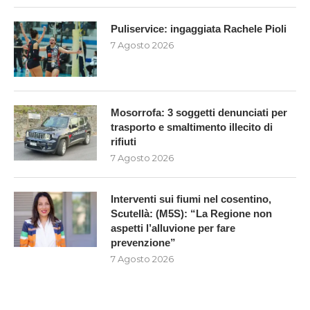
Puliservice: ingaggiata Rachele Pioli
7 Agosto 2026
Mosorrofa: 3 soggetti denunciati per
trasporto e smaltimento illecito di
rifiuti
7 Agosto 2026
Interventi sui fiumi nel cosentino,
Scutellà: (M5S): “La Regione non
aspetti l’alluvione per fare
prevenzione”
7 Agosto 2026