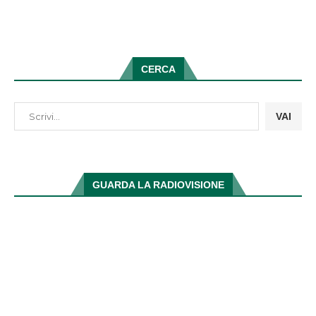
CERCA
VAI
GUARDA LA RADIOVISIONE