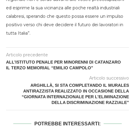
ed esprime la sua vicinanza alle poche realtà industriali
calabresi, sperando che questo possa essere un impulso
positivo verso chi deve decidere il futuro dei lavoratori in
tutta Italia”.
Articolo precedente
ALL’ISTITUTO PENALE PER MINORENNI DI CATANZARO
IL TERZO MEMORIAL “EMILIO CAMPOLO”
Articolo successivo
ARGHILLÀ, SI STA COMPLETANDO IL MURALES
ANTIRAZZISTA REALIZZATO IN OCCASIONE DELLA
“GIORNATA INTERNAZIONALE PER L’ELIMINAZIONE
DELLA DISCRIMINAZIONE RAZZIALE”
POTREBBE INTERESSARTI: