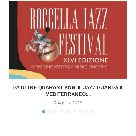
DA OLTRE QUARANT’ANNI IL JAZZ GUARDA IL
MEDITERRANEO:...
7 Agosto 2026