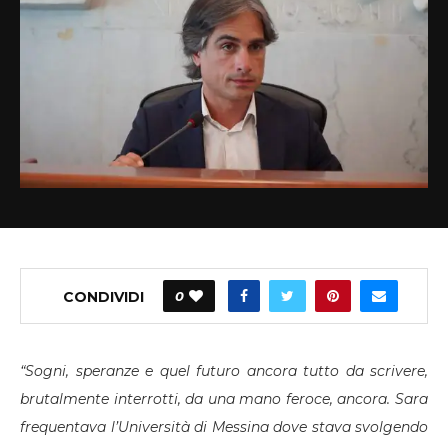
CONDIVIDI
0
“Sogni, speranze e quel futuro ancora tutto da scrivere,
brutalmente interrotti, da una mano feroce, ancora. Sara
frequentava l’Università di Messina dove stava svolgendo