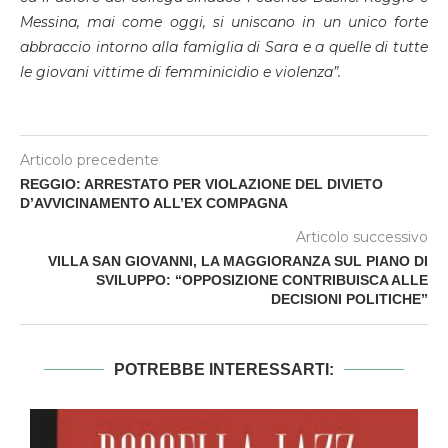
Messina, mai come oggi, si uniscano in un unico forte
abbraccio intorno alla famiglia di Sara e a quelle di tutte
le giovani vittime di femminicidio e violenza”.
Articolo precedente
REGGIO: ARRESTATO PER VIOLAZIONE DEL DIVIETO
D’AVVICINAMENTO ALL’EX COMPAGNA
Articolo successivo
VILLA SAN GIOVANNI, LA MAGGIORANZA SUL PIANO DI
SVILUPPO: “OPPOSIZIONE CONTRIBUISCA ALLE
DECISIONI POLITICHE”
POTREBBE INTERESSARTI: