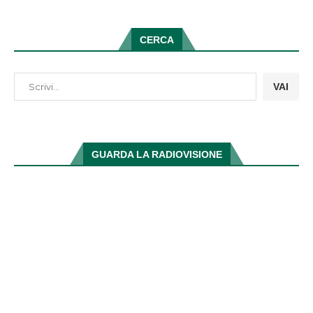
CERCA
VAI
GUARDA LA RADIOVISIONE