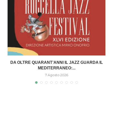
DA OLTRE QUARANT’ANNI IL JAZZ GUARDA IL
MEDITERRANEO:...
7 Agosto 2026