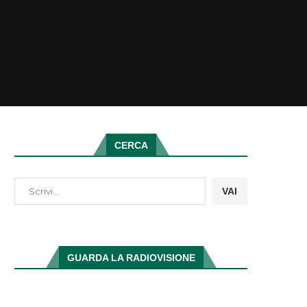
CERCA
VAI
GUARDA LA RADIOVISIONE