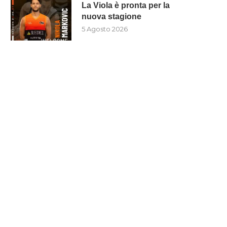
La Viola è pronta per la
nuova stagione
5 Agosto 2026