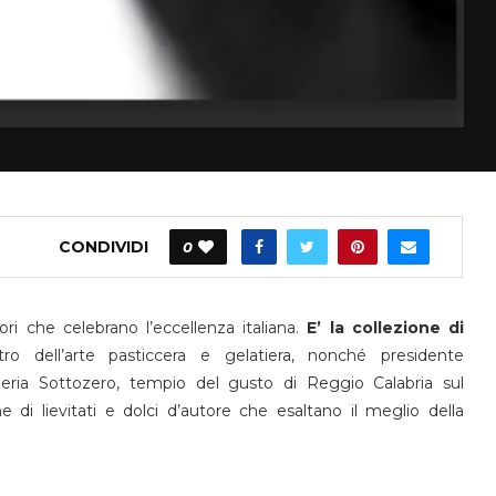
CONDIVIDI
0
ori che celebrano l’eccellenza italiana.
E’ la collezione di
o dell’arte pasticcera e gelatiera, nonché presidente
remeria Sottozero, tempio del gusto di Reggio Calabria sul
ne di lievitati e dolci d’autore che esaltano il meglio della