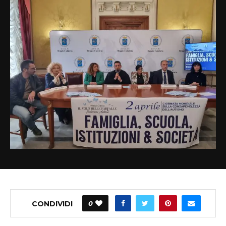
CONDIVIDI
0