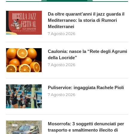
Da oltre quarant’anni il jazz guarda il
Mediterraneo: la storia di Rumori
Mediterranei
7 Agosto 2026
Caulonia: nasce la “Rete degli Agrumi
della Locride”
7 Agosto 2026
Puliservice: ingaggiata Rachele Pioli
7 Agosto 2026
Mosorrofa: 3 soggetti denunciati per
trasporto e smaltimento illecito di