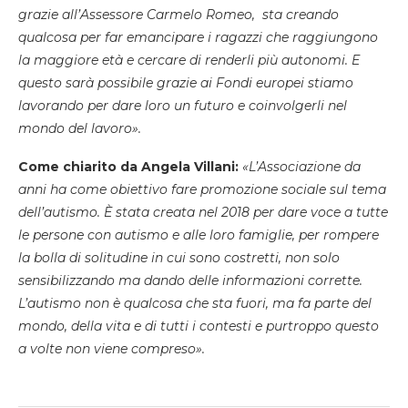
grazie all’Assessore Carmelo Romeo, sta creando
qualcosa per far emancipare i ragazzi che raggiungono
la maggiore età e cercare di renderli più autonomi. E
questo sarà possibile grazie ai Fondi europei stiamo
lavorando per dare loro un futuro e coinvolgerli nel
mondo del lavoro».
Come chiarito da Angela Villani:
«L’Associazione da
anni ha come obiettivo fare promozione sociale sul tema
dell’autismo. È stata creata nel 2018 per dare voce a tutte
le persone con autismo e alle loro famiglie, per rompere
la bolla di solitudine in cui sono costretti, non solo
sensibilizzando ma dando delle informazioni corrette.
L’autismo non è qualcosa che sta fuori, ma fa parte del
mondo, della vita e di tutti i contesti e purtroppo questo
a volte non viene compreso».