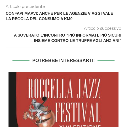
Articolo precedente
CONFAPI MAAVI: ANCHE PER LE AGENZIE VIAGGI VALE
LA REGOLA DEL CONSUMO A KM0
Articolo successivo
A SOVERATO L’INCONTRO “PIÙ INFORMATI, PIÙ SICURI
– INSIEME CONTRO LE TRUFFE AGLI ANZIANI”
POTREBBE INTERESSARTI: