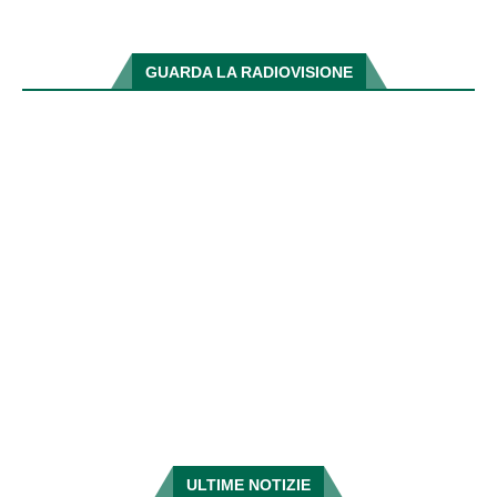
GUARDA LA RADIOVISIONE
ULTIME NOTIZIE