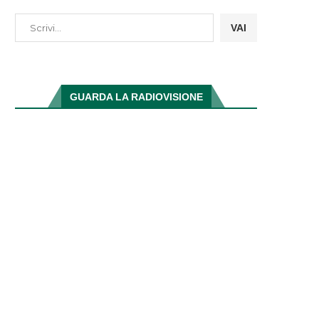
VAI
GUARDA LA RADIOVISIONE