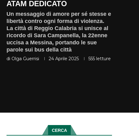
ATAM DEDICATO
Un messaggio di amore per sé stesse e
libertà contro ogni forma di violenza.
La città di Reggio Calabria si unisce al
ricordo di Sara Campanella, la 22enne
uccisa a Messina, portando le sue
parole sui bus della città
di
Olga Guerrisi
24 Aprile 2025
555
letture
CERCA