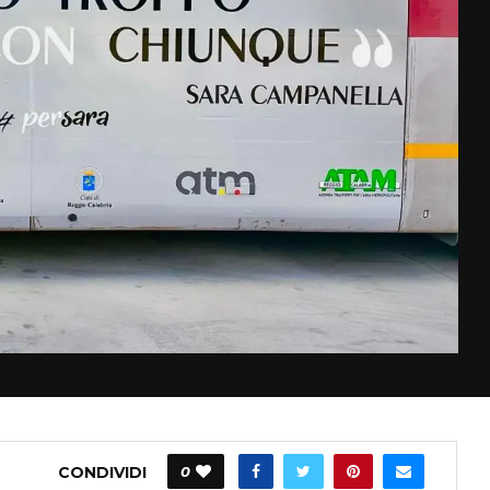
CONDIVIDI
0