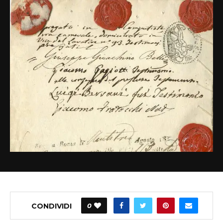
CONDIVIDI
0