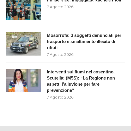
7 Agosto 2026
Mosorrofa: 3 soggetti denunciati per
trasporto e smaltimento illecito di
rifiuti
7 Agosto 2026
Interventi sui fiumi nel cosentino,
Scutellà: (M5S): “La Regione non
aspetti l’alluvione per fare
prevenzione”
7 Agosto 2026