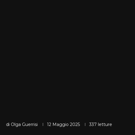
di
Olga Guerrisi
12 Maggio 2025
337
letture