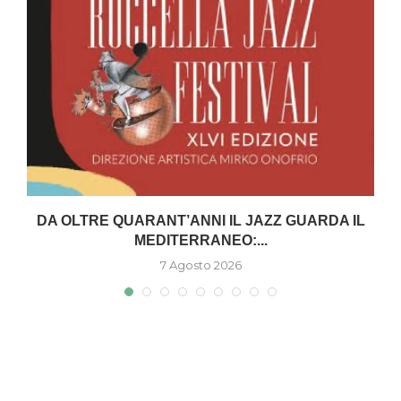
DA OLTRE QUARANT’ANNI IL JAZZ GUARDA IL
MEDITERRANEO:...
7 Agosto 2026