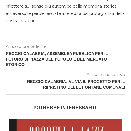
riflettere sul senso più autentico della memoria storica
attraverso le parole lasciate in eredità dai protagonisti della
nostra nazione.
Articolo precedente
REGGIO CALABRIA, ASSEMBLEA PUBBLICA PER IL
FUTURO DI PIAZZA DEL POPOLO E DEL MERCATO
STORICO
Articolo successivo
REGGIO CALABRIA: AL VIA IL PROGETTO PER IL
RIPRISTINO DELLE FONTANE COMUNALI
POTREBBE INTERESSARTI: