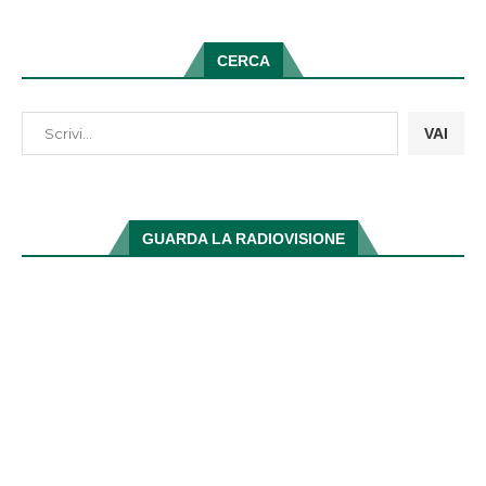
CERCA
VAI
GUARDA LA RADIOVISIONE