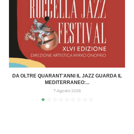
DA OLTRE QUARANT’ANNI IL JAZZ GUARDA IL
MEDITERRANEO:...
7 Agosto 2026