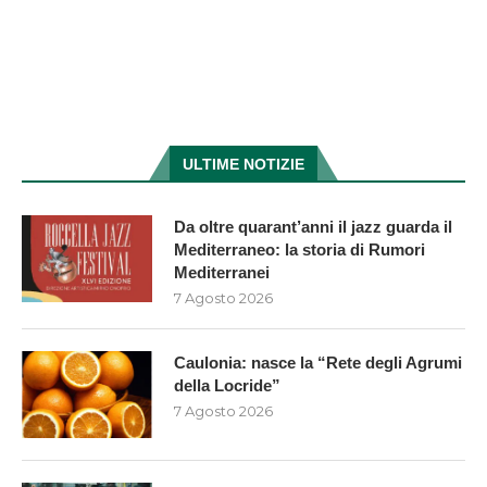
ULTIME NOTIZIE
Da oltre quarant’anni il jazz guarda il
Mediterraneo: la storia di Rumori
Mediterranei
7 Agosto 2026
Caulonia: nasce la “Rete degli Agrumi
della Locride”
7 Agosto 2026