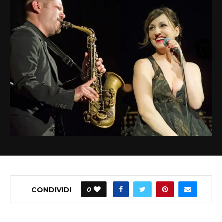
CONDIVIDI
0