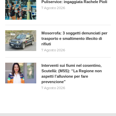
Puliservice: ingaggiata Rachele Pioli
7 Agosto 2026
Mosorrofa: 3 soggetti denunciati per
trasporto e smaltimento illecito di
rifiuti
7 Agosto 2026
Interventi sui fiumi nel cosentino,
Scutellà: (M5S): “La Regione non
aspetti l’alluvione per fare
prevenzione”
7 Agosto 2026