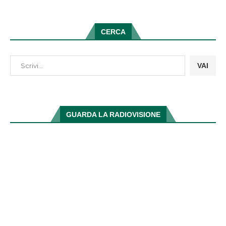
CERCA
VAI
GUARDA LA RADIOVISIONE