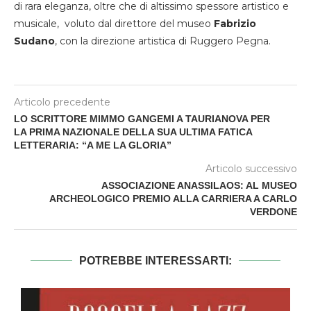
di rara eleganza, oltre che di altissimo spessore artistico e
musicale, voluto dal direttore del museo
Fabrizio
Sudano
, con la direzione artistica di Ruggero Pegna.
Articolo precedente
LO SCRITTORE MIMMO GANGEMI A TAURIANOVA PER
LA PRIMA NAZIONALE DELLA SUA ULTIMA FATICA
LETTERARIA: “A ME LA GLORIA”
Articolo successivo
ASSOCIAZIONE ANASSILAOS: AL MUSEO
ARCHEOLOGICO PREMIO ALLA CARRIERA A CARLO
VERDONE
POTREBBE INTERESSARTI: