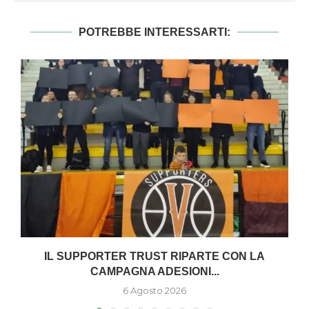
POTREBBE INTERESSARTI:
,
IL SUPPORTER TRUST RIPARTE CON LA
CAMPAGNA ADESIONI...
6 Agosto 2026