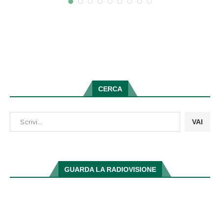
CERCA
VAI
GUARDA LA RADIOVISIONE