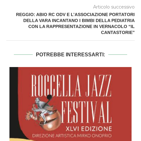
Articolo successivo
REGGIO: ABIO RC ODV E L’ASSOCIAZIONE PORTATORI
DELLA VARA INCANTANO I BIMBI DELLA PEDIATRIA
CON LA RAPPRESENTAZIONE IN VERNACOLO “IL
CANTASTORIE”
POTREBBE INTERESSARTI: