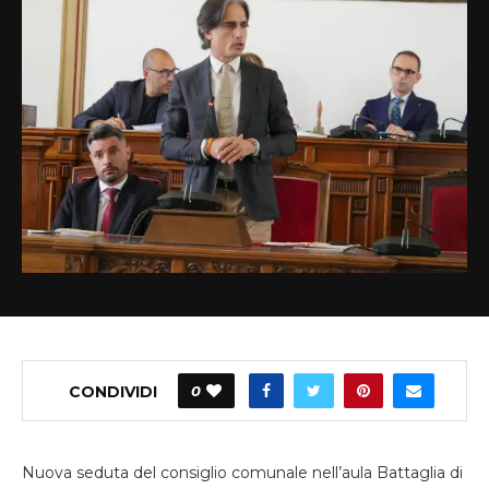
CONDIVIDI
0
Nuova seduta del consiglio comunale nell’aula Battaglia di