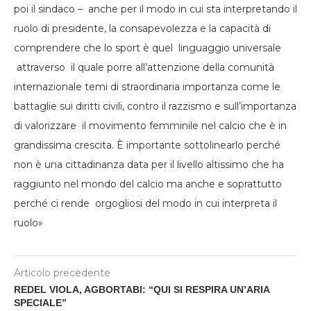
poi il sindaco – anche per il modo in cui sta interpretando il
ruolo di presidente, la consapevolezza e la capacità di
comprendere che lo sport è quel linguaggio universale
attraverso il quale porre all’attenzione della comunità
internazionale temi di straordinaria importanza come le
battaglie sui diritti civili, contro il razzismo e sull’importanza
di valorizzare il movimento femminile nel calcio che è in
grandissima crescita. È importante sottolinearlo perché
non è una cittadinanza data per il livello altissimo che ha
raggiunto nel mondo del calcio ma anche e soprattutto
perché ci rende orgogliosi del modo in cui interpreta il
ruolo»
Articolo precedente
REDEL VIOLA, AGBORTABI: “QUI SI RESPIRA UN’ARIA
SPECIALE”