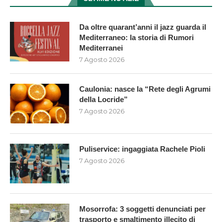
Da oltre quarant’anni il jazz guarda il
Mediterraneo: la storia di Rumori
Mediterranei
7 Agosto 2026
Caulonia: nasce la “Rete degli Agrumi
della Locride”
7 Agosto 2026
Puliservice: ingaggiata Rachele Pioli
7 Agosto 2026
Mosorrofa: 3 soggetti denunciati per
trasporto e smaltimento illecito di