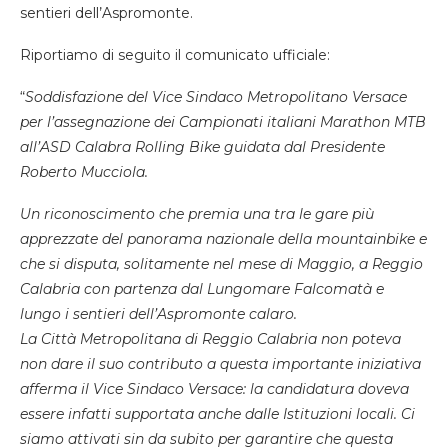
sentieri dell’Aspromonte.
Riportiamo di seguito il comunicato ufficiale:
“
Soddisfazione del Vice Sindaco Metropolitano Versace
per l’assegnazione dei Campionati italiani Marathon MTB
all’ASD Calabra Rolling Bike guidata dal Presidente
Roberto Mucciola.
Un riconoscimento che premia una tra le gare più
apprezzate del panorama nazionale della mountainbike e
che si disputa, solitamente nel mese di Maggio, a Reggio
Calabria con partenza dal Lungomare Falcomatà e
lungo i sentieri dell’Aspromonte calaro.
La Città Metropolitana di Reggio Calabria non poteva
non dare il suo contributo a questa importante iniziativa
afferma il Vice Sindaco Versace: la candidatura doveva
essere infatti supportata anche dalle Istituzioni locali. Ci
siamo attivati sin da subito per garantire che questa