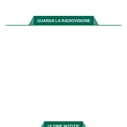
GUARDA LA RADIOVISIONE
ULTIME NOTIZIE