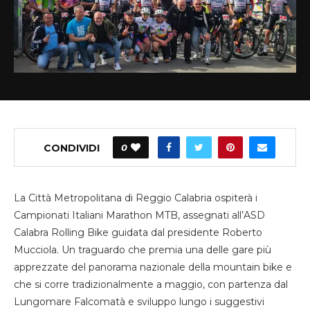
CONDIVIDI
0
La Città Metropolitana di Reggio Calabria ospiterà i
Campionati Italiani Marathon MTB, assegnati all’ASD
Calabra Rolling Bike guidata dal presidente Roberto
Mucciola. Un traguardo che premia una delle gare più
apprezzate del panorama nazionale della mountain bike e
che si corre tradizionalmente a maggio, con partenza dal
Lungomare Falcomatà e sviluppo lungo i suggestivi