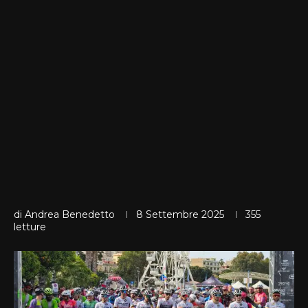
di
Andrea Benedetto
8 Settembre 2025
355
letture