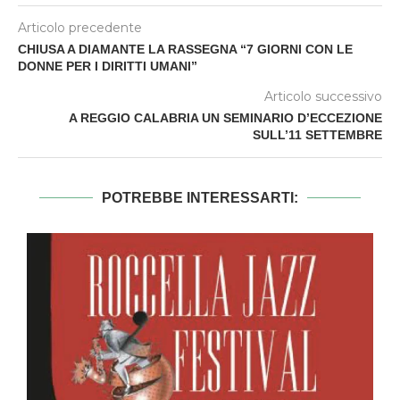
Articolo precedente
CHIUSA A DIAMANTE LA RASSEGNA “7 GIORNI CON LE
DONNE PER I DIRITTI UMANI”
Articolo successivo
A REGGIO CALABRIA UN SEMINARIO D’ECCEZIONE
SULL’11 SETTEMBRE
POTREBBE INTERESSARTI: