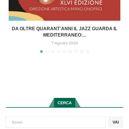
DA OLTRE QUARANT’ANNI IL JAZZ GUARDA IL
MEDITERRANEO:...
7 Agosto 2026
CERCA
VAI