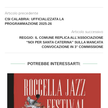
Articolo precedente
CSI CALABRIA: UFFICIALIZZATA LA
PROGRAMMAZIONE 2025-26
Articolo successivo
REGGIO: IL COMUNE REPLICA ALL’ASSOCIAZIONE
“NOI PER SANTA CATERINA” SULLA MANCATA
CONVOCAZIONE IN 3° COMMISSIONE
POTREBBE INTERESSARTI: