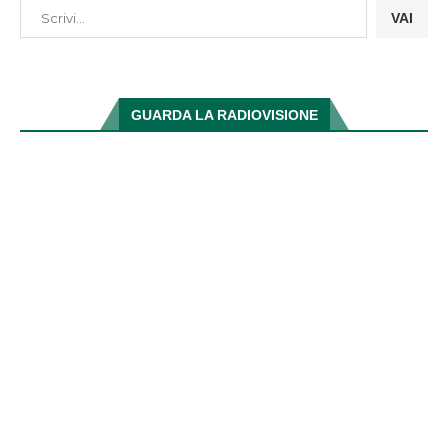
VAI
GUARDA LA RADIOVISIONE