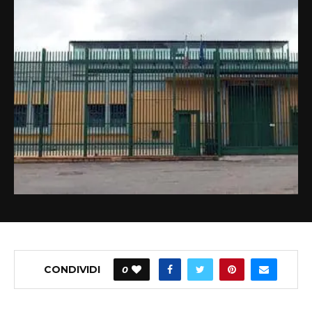
CONDIVIDI
0