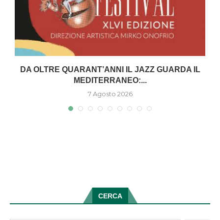
DA OLTRE QUARANT’ANNI IL JAZZ GUARDA IL
MEDITERRANEO:...
7 Agosto 2026
CERCA