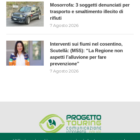
Mosorrofa: 3 soggetti denunciati per
trasporto e smaltimento illecito di
rifiuti
7 Agosto 2026
Interventi sui fiumi nel cosentino,
Scutellà: (M5S): “La Regione non
aspetti l’alluvione per fare
prevenzione”
7 Agosto 2026