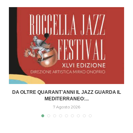
DA OLTRE QUARANT’ANNI IL JAZZ GUARDA IL
MEDITERRANEO:...
7 Agosto 2026