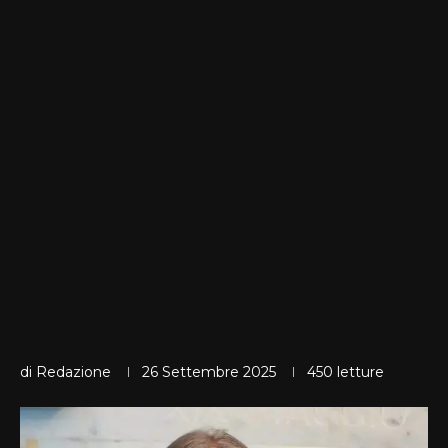
di
Redazione
26 Settembre 2025
450
letture