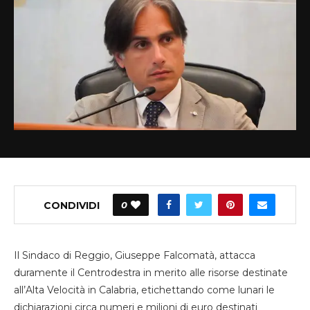
CONDIVIDI
0
Il Sindaco di Reggio, Giuseppe Falcomatà, attacca
duramente il Centrodestra in merito alle risorse destinate
all’Alta Velocità in Calabria, etichettando come lunari le
dichiarazioni circa numeri e milioni di euro destinati