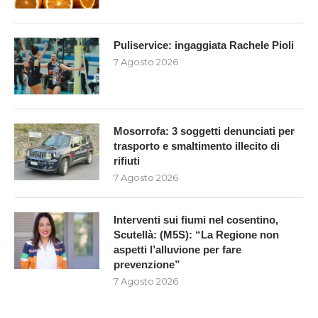
Puliservice: ingaggiata Rachele Pioli
7 Agosto 2026
Mosorrofa: 3 soggetti denunciati per
trasporto e smaltimento illecito di
rifiuti
7 Agosto 2026
Interventi sui fiumi nel cosentino,
Scutellà: (M5S): “La Regione non
aspetti l’alluvione per fare
prevenzione”
7 Agosto 2026