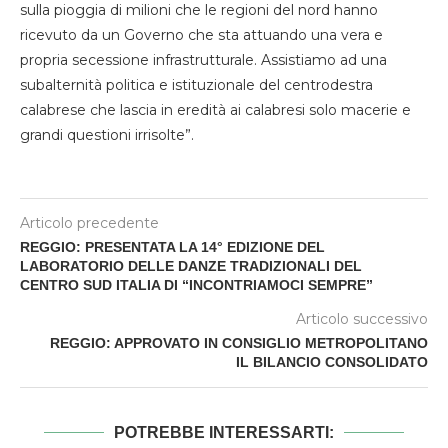
sulla pioggia di milioni che le regioni del nord hanno
ricevuto da un Governo che sta attuando una vera e
propria secessione infrastrutturale. Assistiamo ad una
subalternità politica e istituzionale del centrodestra
calabrese che lascia in eredità ai calabresi solo macerie e
grandi questioni irrisolte”.
Articolo precedente
REGGIO: PRESENTATA LA 14° EDIZIONE DEL
LABORATORIO DELLE DANZE TRADIZIONALI DEL
CENTRO SUD ITALIA DI “INCONTRIAMOCI SEMPRE”
Articolo successivo
REGGIO: APPROVATO IN CONSIGLIO METROPOLITANO
IL BILANCIO CONSOLIDATO
POTREBBE INTERESSARTI: