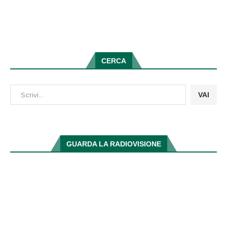
CERCA
VAI
GUARDA LA RADIOVISIONE