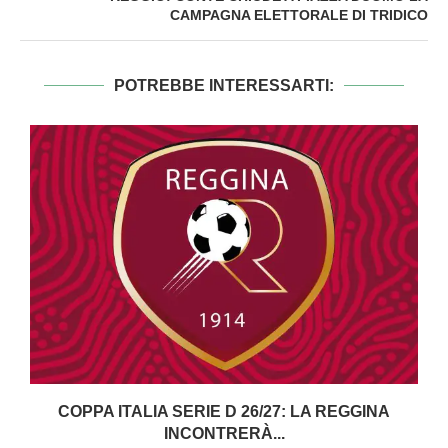
CAMPAGNA ELETTORALE DI TRIDICO
POTREBBE INTERESSARTI:
COPPA ITALIA SERIE D 26/27: LA REGGINA
INCONTRERÀ...