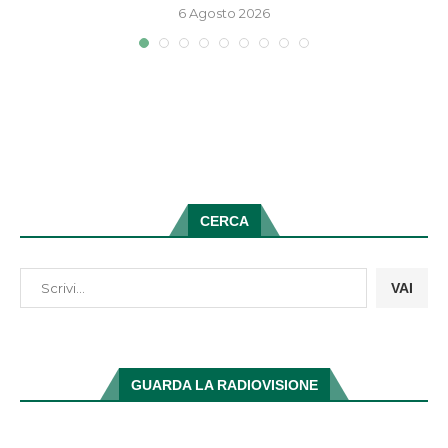
6 Agosto 2026
CERCA
VAI
GUARDA LA RADIOVISIONE