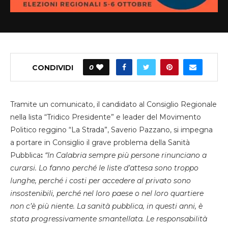
CONDIVIDI
0
Tramite un comunicato, il candidato al Consiglio Regionale
nella lista “Tridico Presidente” e leader del Movimento
Politico reggino “La Strada”, Saverio Pazzano, si impegna
a portare in Consiglio il grave problema della Sanità
Pubblica
:
“In Calabria sempre più persone rinunciano a
curarsi. Lo fanno perché le liste d’attesa sono troppo
lunghe, perché i costi per accedere al privato sono
insostenibili, perché nel loro paese o nel loro quartiere
non c’è più niente. La sanità pubblica, in questi anni, è
stata progressivamente smantellata. Le responsabilità