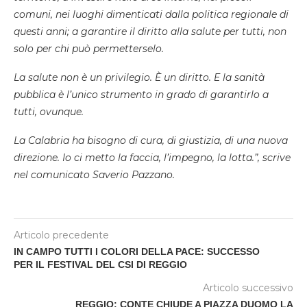
comuni, nei luoghi dimenticati dalla politica regionale di
questi anni; a garantire il diritto alla salute per tutti, non
solo per chi può permetterselo.
La salute non è un privilegio. È un diritto. E la sanità
pubblica è l’unico strumento in grado di garantirlo a
tutti, ovunque.
La Calabria ha bisogno di cura, di giustizia, di una nuova
direzione. Io ci metto la faccia, l’impegno, la lotta.”, scrive
nel comunicato Saverio Pazzano.
Articolo precedente
IN CAMPO TUTTI I COLORI DELLA PACE: SUCCESSO
PER IL FESTIVAL DEL CSI DI REGGIO
Articolo successivo
REGGIO: CONTE CHIUDE A PIAZZA DUOMO LA