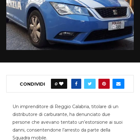
CONDIVIDI
0
Un imprenditore di Reggio Calabria, titolare di un
distributore di carburante, ha denunciato due
persone che avevano tentato un’estorsione ai suoi
danni, consentendone l’arresto da parte della
Squadra mobile.