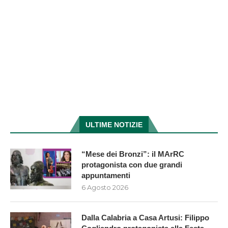
ULTIME NOTIZIE
“Mese dei Bronzi”: il MArRC
protagonista con due grandi
appuntamenti
6 Agosto 2026
Dalla Calabria a Casa Artusi: Filippo