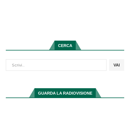
CERCA
VAI
GUARDA LA RADIOVISIONE