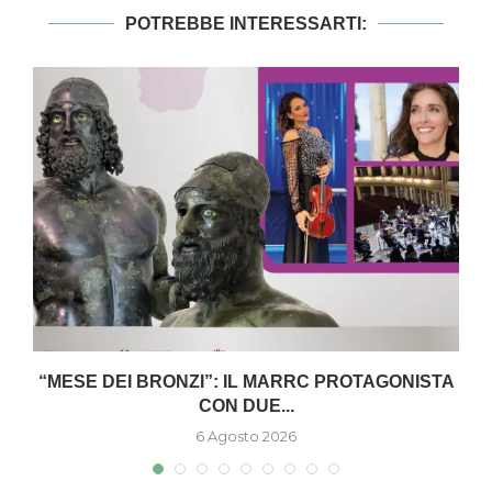
POTREBBE INTERESSARTI:
I
“MESE DEI BRONZI”: IL MARRC PROTAGONISTA
CON DUE...
6 Agosto 2026