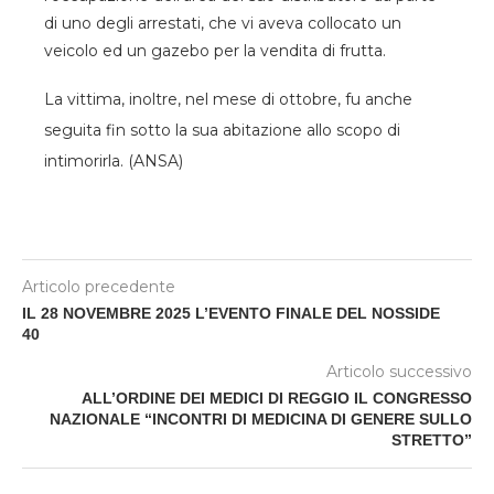
di uno degli arrestati, che vi aveva collocato un
veicolo ed un gazebo per la vendita di frutta.
La vittima, inoltre, nel mese di ottobre, fu anche
seguita fin sotto la sua abitazione allo scopo di
intimorirla. (ANSA)
Articolo precedente
IL 28 NOVEMBRE 2025 L’EVENTO FINALE DEL NOSSIDE
40
Articolo successivo
ALL’ORDINE DEI MEDICI DI REGGIO IL CONGRESSO
NAZIONALE “INCONTRI DI MEDICINA DI GENERE SULLO
STRETTO”