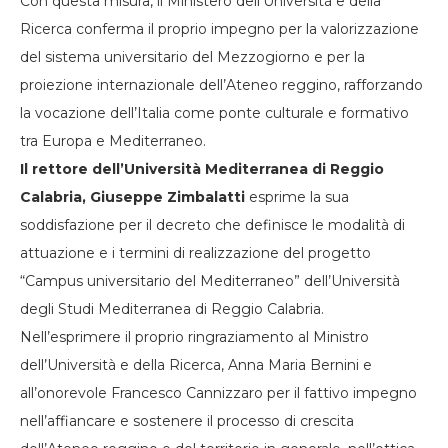
Con questa misura, il Ministero dell’Università e della
Ricerca conferma il proprio impegno per la valorizzazione
del sistema universitario del Mezzogiorno e per la
proiezione internazionale dell’Ateneo reggino, rafforzando
la vocazione dell’Italia come ponte culturale e formativo
tra Europa e Mediterraneo.
Il rettore dell’Università Mediterranea di Reggio
Calabria, Giuseppe Zimbalatti
esprime la sua
soddisfazione per il decreto che definisce le modalità di
attuazione e i termini di realizzazione del progetto
“Campus universitario del Mediterraneo” dell’Università
degli Studi Mediterranea di Reggio Calabria.
Nell’esprimere il proprio ringraziamento al Ministro
dell’Università e della Ricerca, Anna Maria Bernini e
all’onorevole Francesco Cannizzaro per il fattivo impegno
nell’affiancare e sostenere il processo di crescita