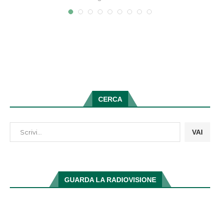
CERCA
VAI
GUARDA LA RADIOVISIONE