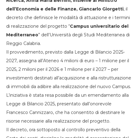
Ricerca, Anna Maria Bernini, insieme al Ministro
dell’Economia e delle Finanze, Giancarlo Giorgetti
, il
decreto che definisce le modalità di attuazione e i termini
di realizzazione del progetto “
Campus universitario del
Mediterraneo
” dell’Università degli Studi Mediterranea di
Reggio Calabria.
Il provvedimento, previsto dalla Legge di Bilancio 2025-
2027, assegna all’Ateneo 4 milioni di euro – 1 milione per il
2025, 2 milioni per il 2026 e 1 milione per il 2027 – per
investimenti destinati all’acquisizione e alla ristrutturazione
di immobili da adibire alla realizzazione del nuovo Campus.
L’iniziativa è stata resa possibile da un emendamento alla
Legge di Bilancio 2025, presentato dall’onorevole
Francesco Cannizzaro, che ha consentito di destinare le
risorse necessarie alla realizzazione del progetto.
Il decreto, ora sottoposto al controllo preventivo della