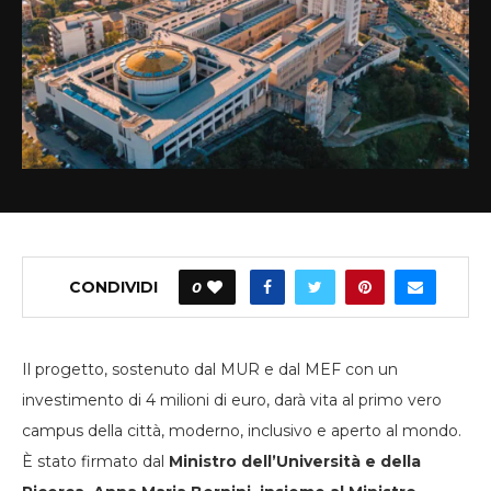
CONDIVIDI
0
Il progetto, sostenuto dal MUR e dal MEF con un
investimento di 4 milioni di euro, darà vita al primo vero
campus della città, moderno, inclusivo e aperto al mondo.
È stato firmato dal
Ministro dell’Università e della