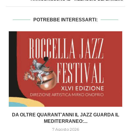
POTREBBE INTERESSARTI:
DA OLTRE QUARANT’ANNI IL JAZZ GUARDA IL
MEDITERRANEO:...
7 Agosto 2026