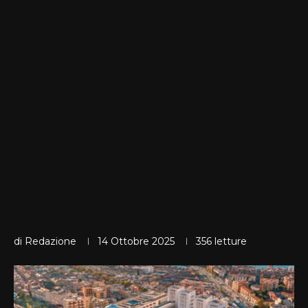
di
Redazione
14 Ottobre 2025
356
letture