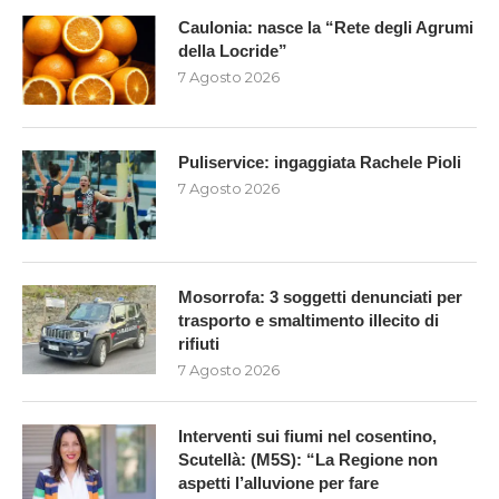
Caulonia: nasce la “Rete degli Agrumi
della Locride”
7 Agosto 2026
Puliservice: ingaggiata Rachele Pioli
7 Agosto 2026
Mosorrofa: 3 soggetti denunciati per
trasporto e smaltimento illecito di
rifiuti
7 Agosto 2026
Interventi sui fiumi nel cosentino,
Scutellà: (M5S): “La Regione non
aspetti l’alluvione per fare