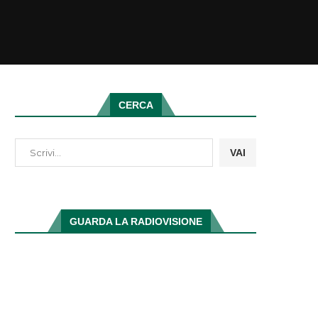
CERCA
VAI
GUARDA LA RADIOVISIONE