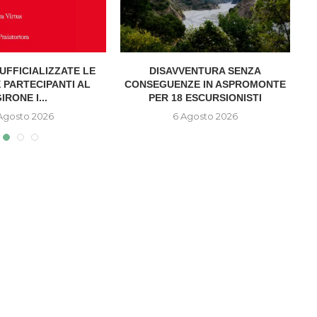
UFFICIALIZZATE LE
DISAVVENTURA SENZA
A
 PARTECIPANTI AL
CONSEGUENZE IN ASPROMONTE
IRONE I...
PER 18 ESCURSIONISTI
Agosto 2026
6 Agosto 2026