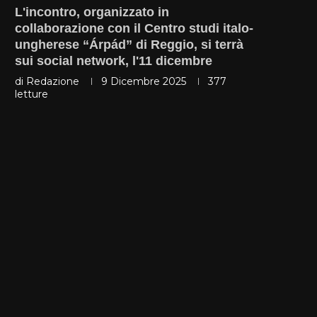
L'incontro, organizzato in
collaborazione con il Centro studi italo-
ungherese “Árpád” di Reggio, si terrà
sui social network, l'11 dicembre
di
Redazione
9 Dicembre 2025
377
letture