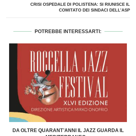
CRISI OSPEDALE DI POLISTENA: SI RIUNISCE IL
COMITATO DEI SINDACI DELL’ASP
POTREBBE INTERESSARTI:
DA OLTRE QUARANT’ANNI IL JAZZ GUARDA IL