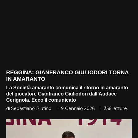
REGGINA: GIANFRANCO GIULIODORI TORNA
IN AMARANTO
La Società amaranto comunica il ritorno in amaranto
del giocatore Gianfranco Giuliodori dall’Audace
Cerignola. Ecco il comunicato
di
Sebastiano Plutino
9 Gennaio 2026
356
letture