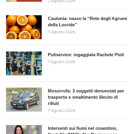
7 Agosto 2026
Caulonia: nasce la “Rete degli Agrumi
della Locride”
7 Agosto 2026
Puliservice: ingaggiata Rachele Pioli
7 Agosto 2026
Mosorrofa: 3 soggetti denunciati per
trasporto e smaltimento illecito di
rifiuti
7 Agosto 2026
Interventi sui fiumi nel cosentino,