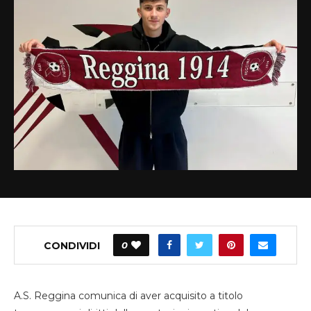
CONDIVIDI
0
A.S. Reggina comunica di aver acquisito a titolo