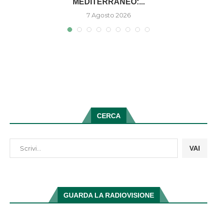
MEDITERRANEO:...
7 Agosto 2026
CERCA
VAI
GUARDA LA RADIOVISIONE