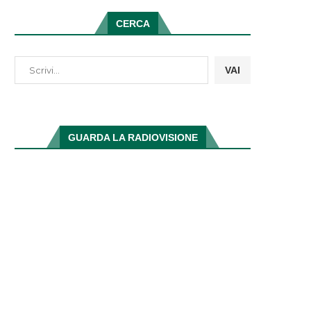
CERCA
VAI
GUARDA LA RADIOVISIONE