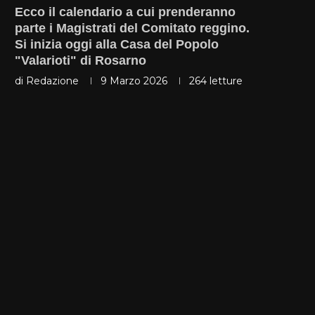
Ecco il calendario a cui prenderanno
parte i Magistrati del Comitato reggino.
Si inizia oggi alla Casa del Popolo
"Valarioti" di Rosarno
di
Redazione
9 Marzo 2026
264
letture