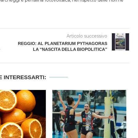
Articolo successivo
REGGIO: AL PLANETARIUM PYTHAGORAS
O
LA “NASCITA DELLA BIOPOLITICA”
 INTERESSARTI: