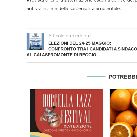
antisismiche e della sostenibilità ambientale.
Articolo precedente
ELEZIONI DEL 24-25 MAGGIO:
CONFRONTO TRA I CANDIDATI A SINDAC
AL CAI ASPROMONTE DI REGGIO
POTREBBE