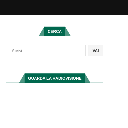
CERCA
VAI
GUARDA LA RADIOVISIONE