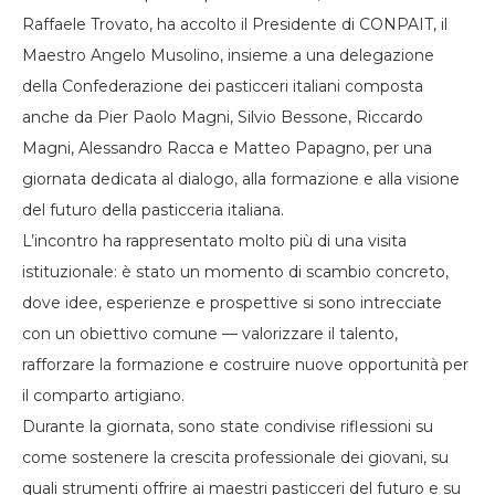
Raffaele Trovato, ha accolto il Presidente di CONPAIT, il
Maestro Angelo Musolino, insieme a una delegazione
della Confederazione dei pasticceri italiani composta
anche da Pier Paolo Magni, Silvio Bessone, Riccardo
Magni, Alessandro Racca e Matteo Papagno, per una
giornata dedicata al dialogo, alla formazione e alla visione
del futuro della pasticceria italiana.
L’incontro ha rappresentato molto più di una visita
istituzionale: è stato un momento di scambio concreto,
dove idee, esperienze e prospettive si sono intrecciate
con un obiettivo comune — valorizzare il talento,
rafforzare la formazione e costruire nuove opportunità per
il comparto artigiano.
Durante la giornata, sono state condivise riflessioni su
come sostenere la crescita professionale dei giovani, su
quali strumenti offrire ai maestri pasticceri del futuro e su