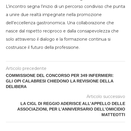
L’incontro segna l’inizio di un percorso condiviso che punta
a unire due realtà impegnate nella promozione
dell’eccellenza gastronomica. Una collaborazione che
nasce dal rispetto reciproco e dalla consapevolezza che
solo attraverso il dialogo e la formazione continua si
costruisce il futuro della professione.
Articolo precedente
COMMISSIONE DEL CONCORSO PER 349 INFERMIERI:
GLI OPI CALABRESI CHIEDONO LA REVISIONE DELLA
DELIBERA
Articolo successivo
LA CIGL DI REGGIO ADERISCE ALL’APPELLO DELLE
ASSOCIAZIONI, PER L’ANNIVERSARIO DELL’OMICIDIO
MATTEOTTI