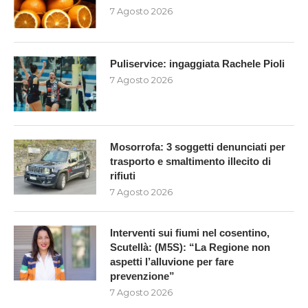
7 Agosto 2026
Puliservice: ingaggiata Rachele Pioli
7 Agosto 2026
Mosorrofa: 3 soggetti denunciati per
trasporto e smaltimento illecito di
rifiuti
7 Agosto 2026
Interventi sui fiumi nel cosentino,
Scutellà: (M5S): “La Regione non
aspetti l’alluvione per fare
prevenzione”
7 Agosto 2026