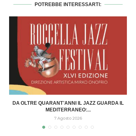
POTREBBE INTERESSARTI:
DA OLTRE QUARANT’ANNI IL JAZZ GUARDA IL
MEDITERRANEO:...
7 Agosto 2026