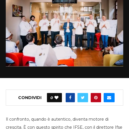
CONDIVIDI
0
Il confronto, quando è autentico, diventa motore di
crescita. È con questo spirito che IFSE, con il direttore Ifse