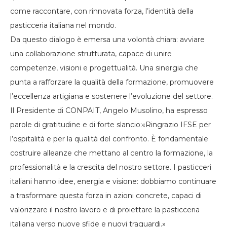
come raccontare, con rinnovata forza, l’identità della
pasticceria italiana nel mondo.
Da questo dialogo è emersa una volontà chiara: avviare
una collaborazione strutturata, capace di unire
competenze, visioni e progettualità. Una sinergia che
punta a rafforzare la qualità della formazione, promuovere
l’eccellenza artigiana e sostenere l’evoluzione del settore.
Il Presidente di CONPAIT, Angelo Musolino, ha espresso
parole di gratitudine e di forte slancio:«Ringrazio IFSE per
l’ospitalità e per la qualità del confronto. È fondamentale
costruire alleanze che mettano al centro la formazione, la
professionalità e la crescita del nostro settore. I pasticceri
italiani hanno idee, energia e visione: dobbiamo continuare
a trasformare questa forza in azioni concrete, capaci di
valorizzare il nostro lavoro e di proiettare la pasticceria
italiana verso nuove sfide e nuovi traguardi.»