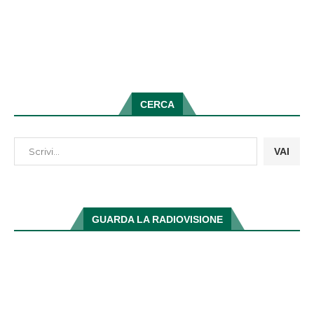
CERCA
VAI
GUARDA LA RADIOVISIONE