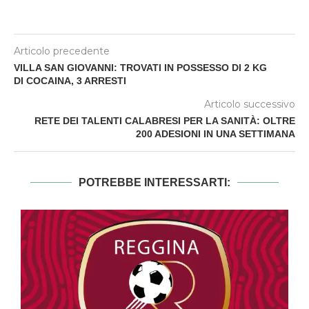
Articolo precedente
VILLA SAN GIOVANNI: TROVATI IN POSSESSO DI 2 KG
DI COCAINA, 3 ARRESTI
Articolo successivo
RETE DEI TALENTI CALABRESI PER LA SANITÀ: OLTRE
200 ADESIONI IN UNA SETTIMANA
POTREBBE INTERESSARTI: