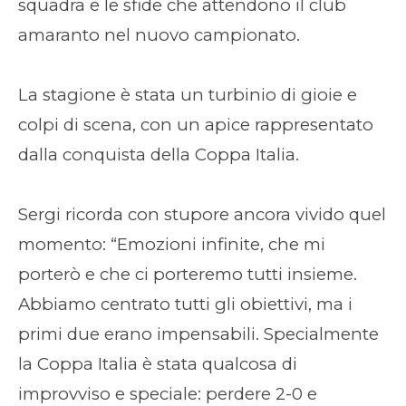
squadra e le sfide che attendono il club
amaranto nel nuovo campionato.
La stagione è stata un turbinio di gioie e
colpi di scena, con un apice rappresentato
dalla conquista della Coppa Italia.
Sergi ricorda con stupore ancora vivido quel
momento: “Emozioni infinite, che mi
porterò e che ci porteremo tutti insieme.
Abbiamo centrato tutti gli obiettivi, ma i
primi due erano impensabili. Specialmente
la Coppa Italia è stata qualcosa di
improvviso e speciale: perdere 2-0 e