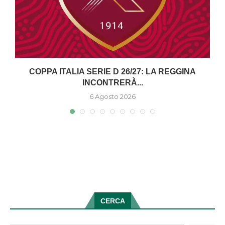
COPPA ITALIA SERIE D 26/27: LA REGGINA
INCONTRERÀ...
6 Agosto 2026
CERCA