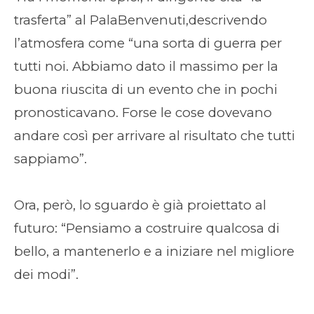
trasferta” al PalaBenvenuti,descrivendo
l’atmosfera come “una sorta di guerra per
tutti noi. Abbiamo dato il massimo per la
buona riuscita di un evento che in pochi
pronosticavano. Forse le cose dovevano
andare così per arrivare al risultato che tutti
sappiamo”.
Ora, però, lo sguardo è già proiettato al
futuro: “Pensiamo a costruire qualcosa di
bello, a mantenerlo e a iniziare nel migliore
dei modi”.