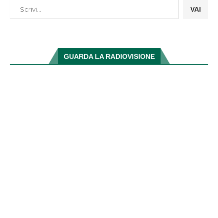
VAI
GUARDA LA RADIOVISIONE