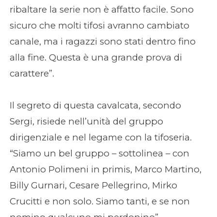
ribaltare la serie non è affatto facile. Sono
sicuro che molti tifosi avranno cambiato
canale, ma i ragazzi sono stati dentro fino
alla fine. Questa è una grande prova di
carattere”.
Il segreto di questa cavalcata, secondo
Sergi, risiede nell’unità del gruppo
dirigenziale e nel legame con la tifoseria.
“Siamo un bel gruppo – sottolinea – con
Antonio Polimeni in primis, Marco Martino,
Billy Gurnari, Cesare Pellegrino, Mirko
Crucitti e non solo. Siamo tanti, e se non