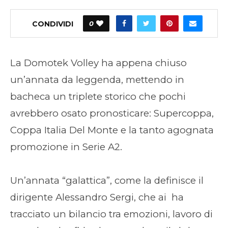
CONDIVIDI
0
La Domotek Volley ha appena chiuso
un’annata da leggenda, mettendo in
bacheca un triplete storico che pochi
avrebbero osato pronosticare: Supercoppa,
Coppa Italia Del Monte e la tanto agognata
promozione in Serie A2.
Un’annata “galattica”, come la definisce il
dirigente Alessandro Sergi, che ai ha
tracciato un bilancio tra emozioni, lavoro di