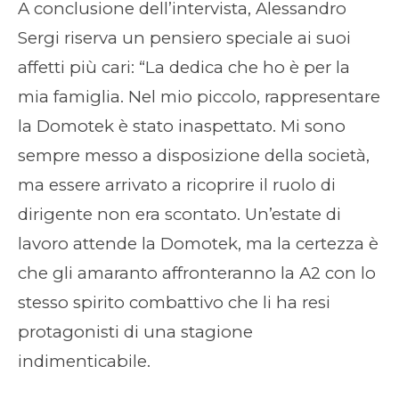
A conclusione dell’intervista, Alessandro
Sergi riserva un pensiero speciale ai suoi
affetti più cari: “La dedica che ho è per la
mia famiglia. Nel mio piccolo, rappresentare
la Domotek è stato inaspettato. Mi sono
sempre messo a disposizione della società,
ma essere arrivato a ricoprire il ruolo di
dirigente non era scontato. Un’estate di
lavoro attende la Domotek, ma la certezza è
che gli amaranto affronteranno la A2 con lo
stesso spirito combattivo che li ha resi
protagonisti di una stagione
indimenticabile.