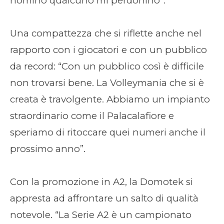
nomino qualcuno mi perdonino”.
Una compattezza che si riflette anche nel
rapporto con i giocatori e con un pubblico
da record: “Con un pubblico così è difficile
non trovarsi bene. La Volleymania che si è
creata è travolgente. Abbiamo un impianto
straordinario come il Palacalafiore e
speriamo di ritoccare quei numeri anche il
prossimo anno”.
Con la promozione in A2, la Domotek si
appresta ad affrontare un salto di qualità
notevole. “La Serie A2 è un campionato