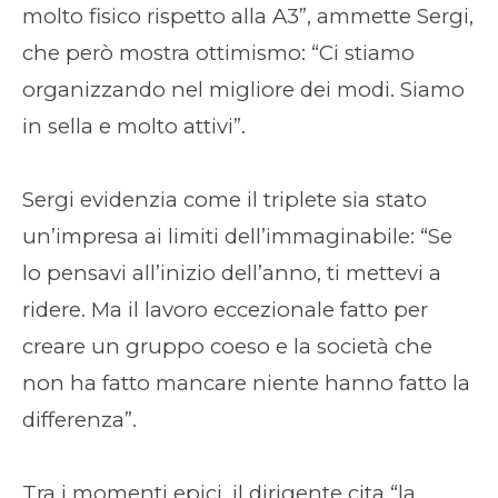
molto fisico rispetto alla A3”, ammette Sergi,
che però mostra ottimismo: “Ci stiamo
organizzando nel migliore dei modi. Siamo
in sella e molto attivi”.
Sergi evidenzia come il triplete sia stato
un’impresa ai limiti dell’immaginabile: “Se
lo pensavi all’inizio dell’anno, ti mettevi a
ridere. Ma il lavoro eccezionale fatto per
creare un gruppo coeso e la società che
non ha fatto mancare niente hanno fatto la
differenza”.
Tra i momenti epici, il dirigente cita “la