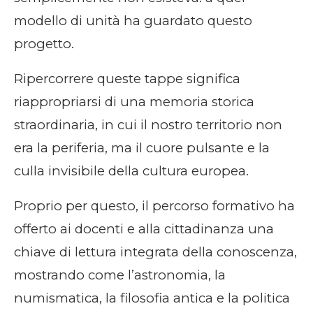
modello di unità ha guardato questo
progetto.
Ripercorrere queste tappe significa
riappropriarsi di una memoria storica
straordinaria, in cui il nostro territorio non
era la periferia, ma il cuore pulsante e la
culla invisibile della cultura europea.
Proprio per questo, il percorso formativo ha
offerto ai docenti e alla cittadinanza una
chiave di lettura integrata della conoscenza,
mostrando come l’astronomia, la
numismatica, la filosofia antica e la politica