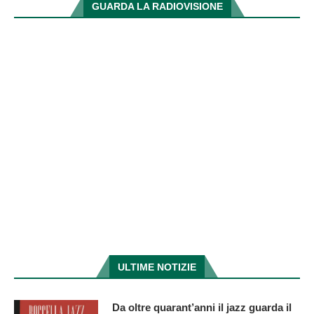
GUARDA LA RADIOVISIONE
ULTIME NOTIZIE
Da oltre quarant’anni il jazz guarda il