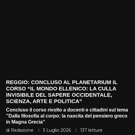
REGGIO: CONCLUSO AL PLANETARIUM IL
CORSO “IL MONDO ELLENICO: LA CULLA
INVISIBILE DEL SAPERE OCCIDENTALE,
SCIENZA, ARTE E POLITICA”
Concluso il corso rivolto a docenti e cittadini sul tema
"Dalla filosofia al corpo: la nascita del pensiero greco
in Magna Grecia"
di
Redazione
3 Luglio 2026
137
letture