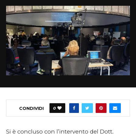
CONDIVIDI
0
Si è concluso con l’intervento del Dott.