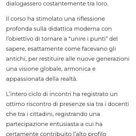
dialogassero costantemente tra loro.
Il corso ha stimolato una riflessione
profonda sulla didattica moderna con
l’obiettivo di tornare a “unire i punti” del
sapere, esattamente come facevano gli
antichi, per restituire alle nuove generazioni
una visione globale, armonica e
appassionata della realtà.
L’intero ciclo di incontri ha registrato un
ottimo riscontro di presenze sia tra i docenti
che tra i cittadini, registrando una
partecipazione entusiasta a cui ha
certamente contribuito l’alto profilo