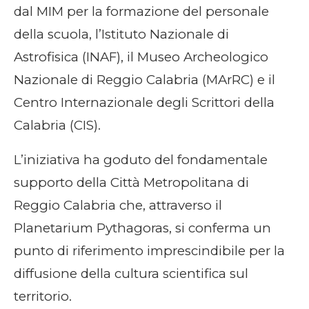
dal MIM per la formazione del personale
della scuola, l’Istituto Nazionale di
Astrofisica (INAF), il Museo Archeologico
Nazionale di Reggio Calabria (MArRC) e il
Centro Internazionale degli Scrittori della
Calabria (CIS).
L’iniziativa ha goduto del fondamentale
supporto della Città Metropolitana di
Reggio Calabria che, attraverso il
Planetarium Pythagoras, si conferma un
punto di riferimento imprescindibile per la
diffusione della cultura scientifica sul
territorio.