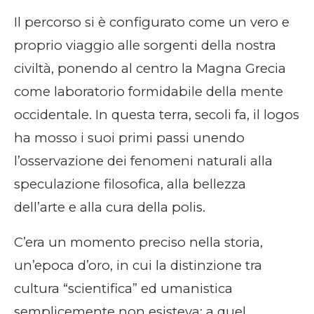
Il percorso si è configurato come un vero e
proprio viaggio alle sorgenti della nostra
civiltà, ponendo al centro la Magna Grecia
come laboratorio formidabile della mente
occidentale. In questa terra, secoli fa, il logos
ha mosso i suoi primi passi unendo
l’osservazione dei fenomeni naturali alla
speculazione filosofica, alla bellezza
dell’arte e alla cura della polis.
C’era un momento preciso nella storia,
un’epoca d’oro, in cui la distinzione tra
cultura “scientifica” ed umanistica
semplicemente non esisteva: a quel