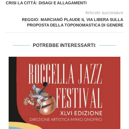
CRISI LA CITTÀ: DISAGI E ALLAGAMENTI
Articolo successivo
REGGIO: MARCIANÒ PLAUDE IL VIA LIBERA SULLA
PROPOSTA DELLA TOPONOMASTICA DI GENERE
POTREBBE INTERESSARTI: