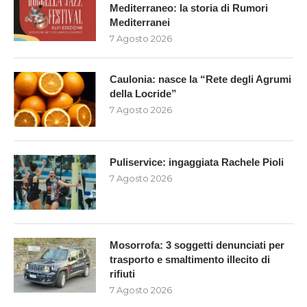
Mediterraneo: la storia di Rumori
Mediterranei
7 Agosto 2026
Caulonia: nasce la “Rete degli Agrumi
della Locride”
7 Agosto 2026
Puliservice: ingaggiata Rachele Pioli
7 Agosto 2026
Mosorrofa: 3 soggetti denunciati per
trasporto e smaltimento illecito di
rifiuti
7 Agosto 2026