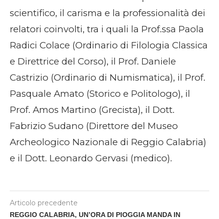
scientifico, il carisma e la professionalità dei
relatori coinvolti, tra i quali la Prof.ssa Paola
Radici Colace (Ordinario di Filologia Classica
e Direttrice del Corso), il Prof. Daniele
Castrizio (Ordinario di Numismatica), il Prof.
Pasquale Amato (Storico e Politologo), il
Prof. Amos Martino (Grecista), il Dott.
Fabrizio Sudano (Direttore del Museo
Archeologico Nazionale di Reggio Calabria)
e il Dott. Leonardo Gervasi (medico).
Articolo precedente
REGGIO CALABRIA, UN’ORA DI PIOGGIA MANDA IN