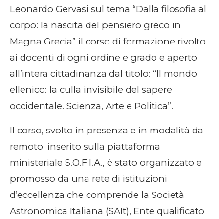
Leonardo Gervasi sul tema “Dalla filosofia al
corpo: la nascita del pensiero greco in
Magna Grecia” il corso di formazione rivolto
ai docenti di ogni ordine e grado e aperto
all’intera cittadinanza dal titolo: “Il mondo
ellenico: la culla invisibile del sapere
occidentale. Scienza, Arte e Politica”.
Il corso, svolto in presenza e in modalità da
remoto, inserito sulla piattaforma
ministeriale S.O.F.I.A., è stato organizzato e
promosso da una rete di istituzioni
d’eccellenza che comprende la Società
Astronomica Italiana (SAIt), Ente qualificato