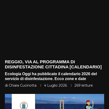
REGGIO, VIA AL PROGRAMMA DI
DISINFESTAZIONE CITTADINA [CALENDARIO]
Ecologia Oggi ha pubblicato il calendario 2026 del
servizio di disinfestazione. Ecco zone e date
di
Chiara Cucinotta
4 Luglio 2026
269
letture