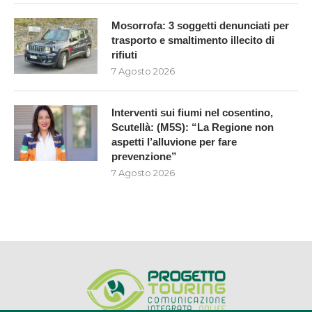
Mosorrofa: 3 soggetti denunciati per
trasporto e smaltimento illecito di
rifiuti
7 Agosto 2026
Interventi sui fiumi nel cosentino,
Scutellà: (M5S): “La Regione non
aspetti l’alluvione per fare
prevenzione”
7 Agosto 2026