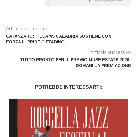
Articolo precedente
CATANZARO: FILCAMS CALABRIA SOSTIENE CON
FORZA IL PRIDE CITTADINO
Articolo successivo
TUTTO PRONTO PER IL PREMIO MUSE ESTATE 2026:
DOMANI LA PREMIAZIONE
POTREBBE INTERESSARTI: