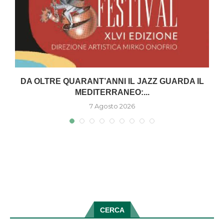
DA OLTRE QUARANT’ANNI IL JAZZ GUARDA IL
MEDITERRANEO:...
7 Agosto 2026
CERCA