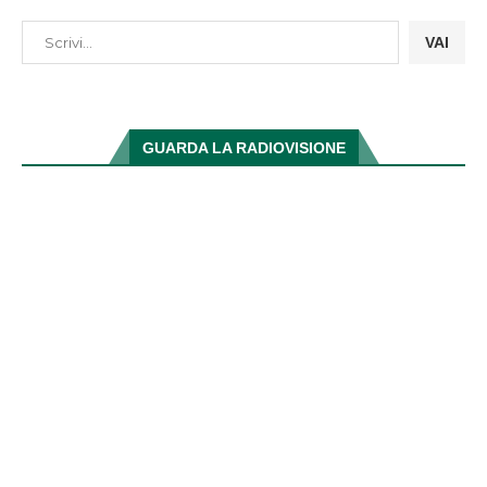
VAI
GUARDA LA RADIOVISIONE