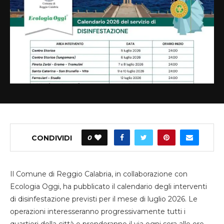
CONDIVIDI
0
Il Comune di Reggio Calabria, in collaborazione con
Ecologia Oggi, ha pubblicato il calendario degli interventi
di disinfestazione previsti per il mese di luglio 2026. Le
operazioni interesseranno progressivamente tutti i