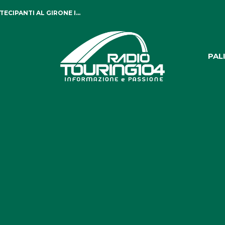
PROMONTE PER 18 ESCURSIONISTI
PAL