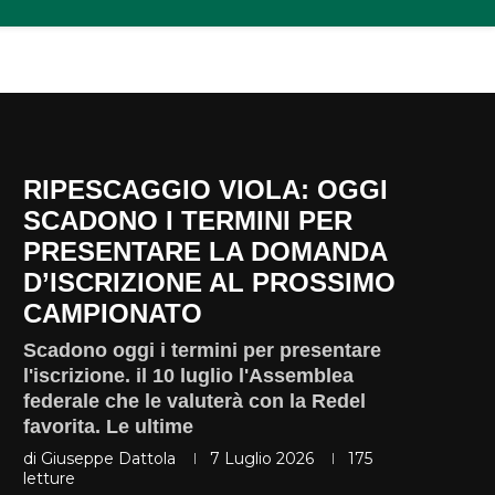
RIPESCAGGIO VIOLA: OGGI
SCADONO I TERMINI PER
PRESENTARE LA DOMANDA
D’ISCRIZIONE AL PROSSIMO
CAMPIONATO
Scadono oggi i termini per presentare
l'iscrizione. il 10 luglio l'Assemblea
federale che le valuterà con la Redel
favorita. Le ultime
di
Giuseppe Dattola
7 Luglio 2026
175
letture