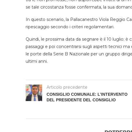
se tale circostanza fosse confermata, la sua domanda
In questo scenario, la Pallacanestro Viola Reggio Cal
ripescaggio secondo i criteri regolamentari.
Quindi, le prossima data da segnare è il 10 luglio; è 
passaggi e poi concentrarsi sugli aspetti tecnici m
le porte della Serie B Nazionale per un gruppo dirig
ultimi anni.
Articolo precedente
CONSIGLIO COMUNALE: L’INTERVENTO
DEL PRESIDENTE DEL CONSIGLIO