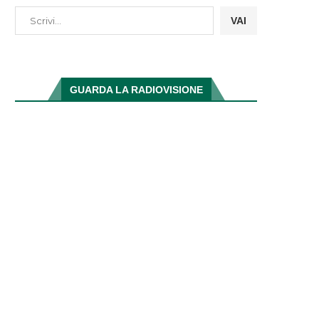
VAI
GUARDA LA RADIOVISIONE