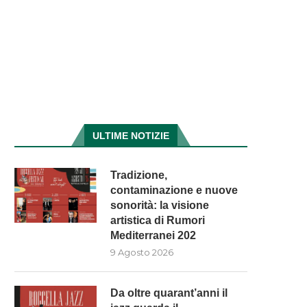
ULTIME NOTIZIE
Tradizione,
contaminazione e nuove
sonorità: la visione
artistica di Rumori
Mediterranei 202
9 Agosto 2026
Da oltre quarant’anni il