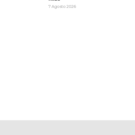
7 Agosto 2026