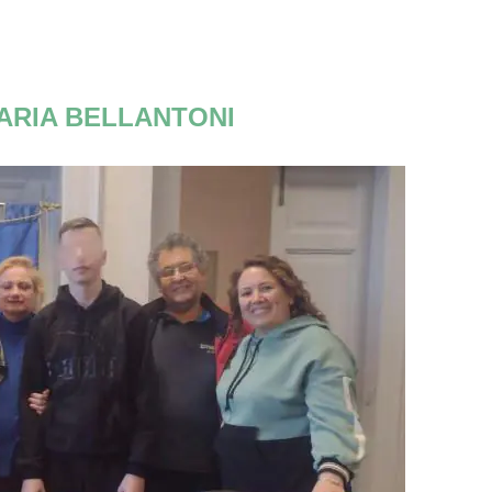
RIA BELLANTONI