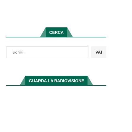
CERCA
VAI
GUARDA LA RADIOVISIONE