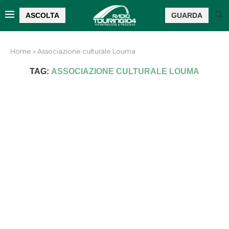
ASCOLTA
GUARDA
Home
»
Associazione culturale Louma
TAG:
ASSOCIAZIONE CULTURALE LOUMA