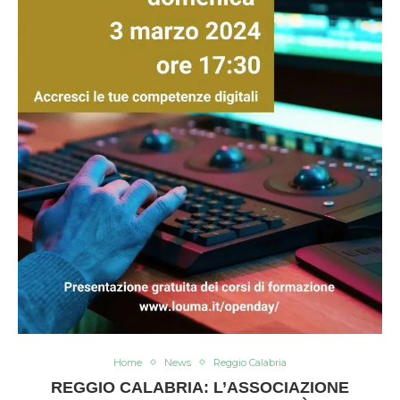
Home
News
Reggio Calabria
REGGIO CALABRIA: L’ASSOCIAZIONE