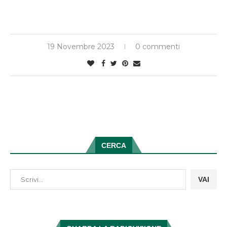
19 Novembre 2023
0 commenti
CERCA
VAI