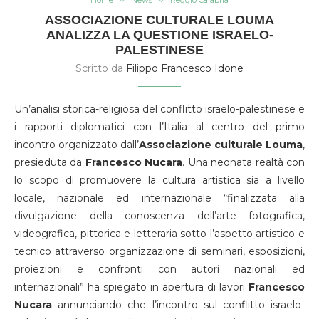
ASSOCIAZIONE CULTURALE LOUMA
ANALIZZA LA QUESTIONE ISRAELO-
PALESTINESE
Scritto da
Filippo Francesco Idone
Un’analisi storica-religiosa del conflitto israelo-palestinese e
i rapporti diplomatici con l’Italia al centro del primo
incontro organizzato dall’
Associazione culturale Louma
,
presieduta da
Francesco
Nucara
. Una neonata realtà con
lo scopo di promuovere la cultura artistica sia a livello
locale, nazionale ed internazionale “finalizzata alla
divulgazione della conoscenza dell’arte fotografica,
videografica, pittorica e letteraria sotto l’aspetto artistico e
tecnico attraverso organizzazione di seminari, esposizioni,
proiezioni e confronti con autori nazionali ed
internazionali” ha spiegato in apertura di lavori
Francesco
Nucara
annunciando che l’incontro sul conflitto israelo-