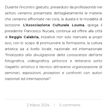
Durante l’incontro gratuito, presieduto da professionisti nei
settori, verranno presentate dettagliatamente le materie
che verranno affrontate nei corsi, la durata e le modalità di
iscrizione.
L’Associazione Culturale Louma
, spiega il
presidente Francesco Nucara, continua ad offrire alla città
di
Reggio Calabria,
iniziative non solo riservate ai propri
soci, con lo scopo di promuovere la formazione, la cultura
artistica sia a livello locale, nazionale ed internazionale
“finalizzata alla divulgazione della conoscenza dell’arte
fotografica, videografica, pittorica e letteraria sotto
l’aspetto artistico e tecnico attraverso organizzazione di
seminari, esposizioni, proiezioni e confronti con autori
nazionali ed internazionali”.
2 Marzo 2024
0 commenti