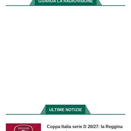
GUARDA LA RADIOVISIONE
ULTIME NOTIZIE
Coppa Italia serie D 26/27: la Reggina