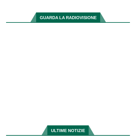
GUARDA LA RADIOVISIONE
ULTIME NOTIZIE