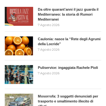
Da oltre quarant’anni il jazz guarda il
Mediterraneo: la storia di Rumori
Mediterranei
7 Agosto 2026
Caulonia: nasce la “Rete degli Agrumi
della Locride”
7 Agosto 2026
Puliservice: ingaggiata Rachele Pioli
7 Agosto 2026
Mosorrofa: 3 soggetti denunciati per
trasporto e smaltimento illecito di