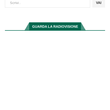
VAI
GUARDA LA RADIOVISIONE