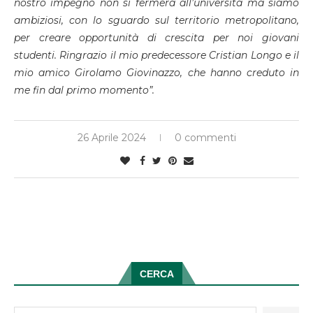
nostro impegno non si fermerà all’università ma siamo
ambiziosi, con lo sguardo sul territorio metropolitano,
per creare opportunità di crescita per noi giovani
studenti. Ringrazio il mio predecessore Cristian Longo e il
mio amico Girolamo Giovinazzo, che hanno creduto in
me fin dal primo momento”.
26 Aprile 2024
0 commenti
CERCA