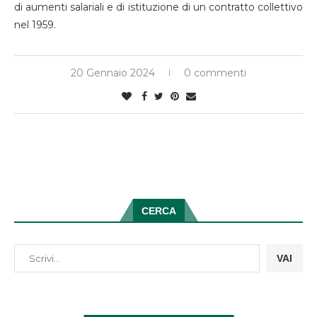
di aumenti salariali e di istituzione di un contratto collettivo
nel 1959.
20 Gennaio 2024
0 commenti
CERCA
VAI