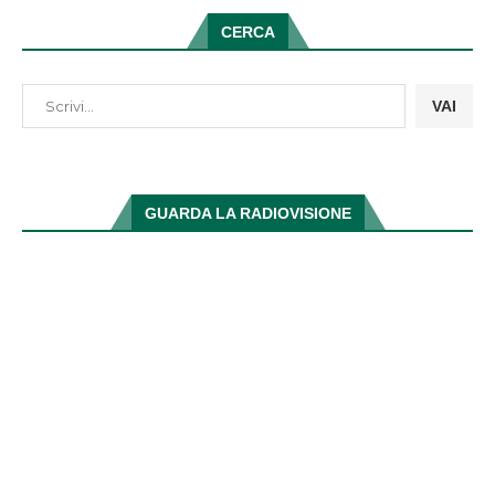
CERCA
VAI
GUARDA LA RADIOVISIONE