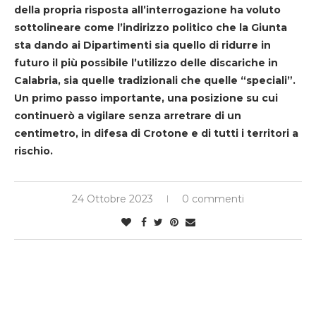
della propria risposta all’interrogazione ha voluto
sottolineare come l’indirizzo politico che la Giunta
sta dando ai Dipartimenti sia quello di ridurre in
futuro il più possibile l’utilizzo delle discariche in
Calabria, sia quelle tradizionali che quelle “speciali”.
Un primo passo importante, una posizione su cui
continuerò a vigilare senza arretrare di un
centimetro, in difesa di Crotone e di tutti i territori a
rischio.
24 Ottobre 2023
0 commenti