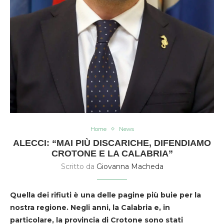
Home
News
ALECCI: “MAI PIÙ DISCARICHE, DIFENDIAMO
CROTONE E LA CALABRIA”
Scritto da
Giovanna Macheda
Quella dei rifiuti è una delle pagine più buie per la
nostra regione. Negli anni, la Calabria e, in
particolare, la provincia di Crotone sono stati