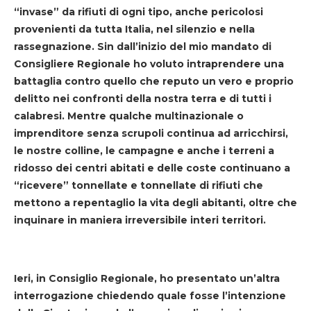
“invase” da rifiuti di ogni tipo, anche pericolosi
provenienti da tutta Italia, nel silenzio e nella
rassegnazione. Sin dall’inizio del mio mandato di
Consigliere Regionale ho voluto intraprendere una
battaglia contro quello che reputo un vero e proprio
delitto nei confronti della nostra terra e di tutti i
calabresi. Mentre qualche multinazionale o
imprenditore senza scrupoli continua ad arricchirsi,
le nostre colline, le campagne e anche i terreni a
ridosso dei centri abitati e delle coste continuano a
“ricevere” tonnellate e tonnellate di rifiuti che
mettono a repentaglio la vita degli abitanti, oltre che
inquinare in maniera irreversibile interi territori.
Ieri, in Consiglio Regionale, ho presentato un’altra
interrogazione chiedendo quale fosse l’intenzione