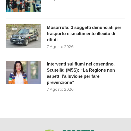
Mosorrofa: 3 soggetti denunciati per
trasporto e smaltimento illecito di
rifiuti
7 Agosto 2026
Interventi sui fiumi nel cosentino,
Scutellà: (M5S): “La Regione non
aspetti l’alluvione per fare
prevenzione”
7 Agosto 2026