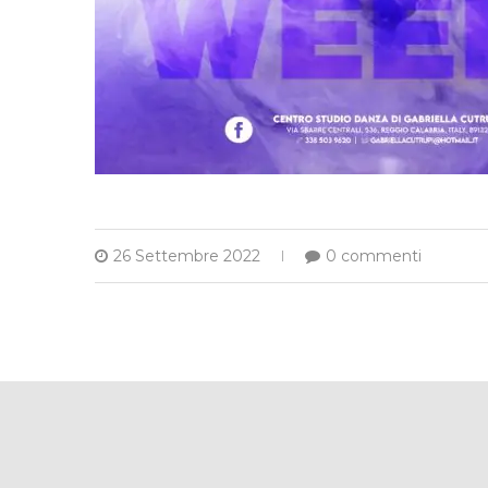
26 Settembre 2022
0 commenti