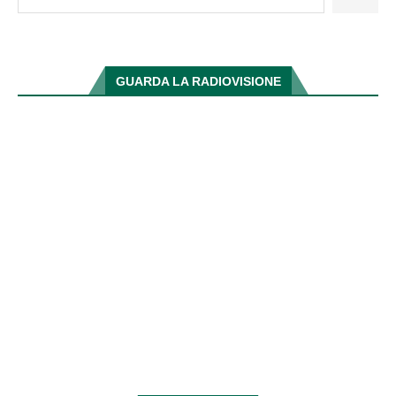
GUARDA LA RADIOVISIONE