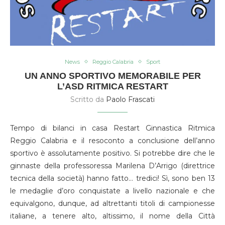
News
Reggio Calabria
Sport
UN ANNO SPORTIVO MEMORABILE PER
L’ASD RITMICA RESTART
Scritto da
Paolo Frascati
Tempo di bilanci in casa Restart Ginnastica Ritmica
Reggio Calabria e il resoconto a conclusione dell’anno
sportivo è assolutamente positivo. Si potrebbe dire che le
ginnaste della professoressa Marilena D’Arrigo (direttrice
tecnica della società) hanno fatto… tredici! Sì, sono ben 13
le medaglie d’oro conquistate a livello nazionale e che
equivalgono, dunque, ad altrettanti titoli di campionesse
italiane, a tenere alto, altissimo, il nome della Città