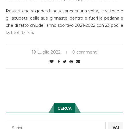
Restart che si gode dunque, ancora una volta, le vittorie e
gli scudetti delle sue ginnaste, dentro e fuori la pedana e
che di fatto chiude l’anno sportivo 2021-2022 con 23 podi e
13 titoli italiani.
19 Luglio 2022
0 commenti
CERCA
VAI