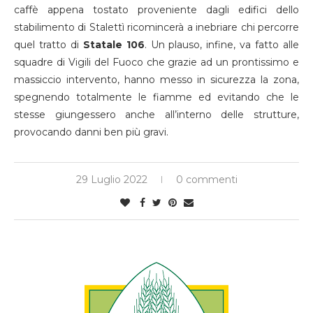
caffè appena tostato proveniente dagli edifici dello
stabilimento di Stalettì ricomincerà a inebriare chi percorre
quel tratto di
Statale 106
. Un plauso, infine, va fatto alle
squadre di Vigili del Fuoco che grazie ad un prontissimo e
massiccio intervento, hanno messo in sicurezza la zona,
spegnendo totalmente le fiamme ed evitando che le
stesse giungessero anche all’interno delle strutture,
provocando danni ben più gravi.
29 Luglio 2022
0 commenti