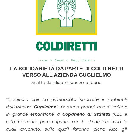
Home
News
Reggio Calabria
LA SOLIDARIETÀ DA PARTE DI COLDIRETTI
VERSO ALL’AZIENDA GUGLIELMO
Scritto da
Filippo Francesco Idone
“L’incendio che ha avviluppato strutture e materiali
dell’azienda “
Guglielmo
”, primaria produttrice di caffè e
in grande espansione, a
Copanello di Stalettì
(CZ), è
estremamente preoccupante per le dinamiche con le
quali avvenuto, sulle quali faranno piena luce gli