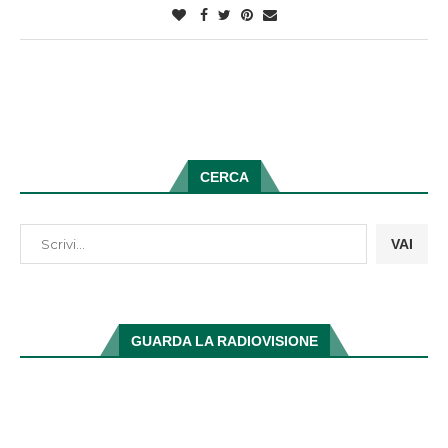
CERCA
VAI
GUARDA LA RADIOVISIONE