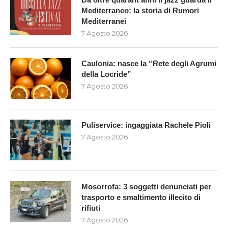
Mediterraneo: la storia di Rumori
Mediterranei
7 Agosto 2026
Caulonia: nasce la “Rete degli Agrumi
della Locride”
7 Agosto 2026
Puliservice: ingaggiata Rachele Pioli
7 Agosto 2026
Mosorrofa: 3 soggetti denunciati per
trasporto e smaltimento illecito di
rifiuti
7 Agosto 2026