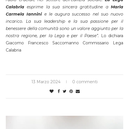
Calabria
esprime la sua sincera gratitudine a
Maria
Carmela Iannini
e le augura successo nel suo nuovo
incarico. La sua leadership e la sua passione per il
benessere della comunità sono un valore aggiunto per la
nostra regione, per la Lega e per il Paese”.
Lo dichiara
Giacomo Francesco Saccomanno Commissario Lega
Calabria
13 Marzo 2024
0 commenti