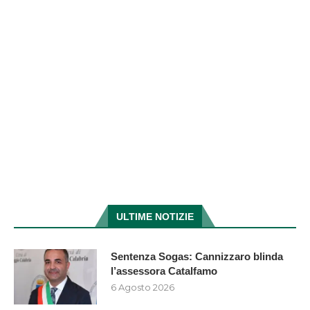
ULTIME NOTIZIE
Sentenza Sogas: Cannizzaro blinda
l’assessora Catalfamo
6 Agosto 2026