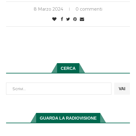
8 Marzo 2024
0 commenti
CERCA
VAI
GUARDA LA RADIOVISIONE