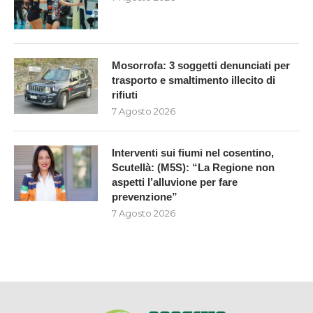
trasporto e smaltimento illecito di
rifiuti
7 Agosto 2026
Interventi sui fiumi nel cosentino,
Scutellà: (M5S): “La Regione non
aspetti l’alluvione per fare
prevenzione”
7 Agosto 2026