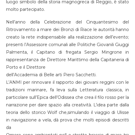
luogo simbolo della storia magnogreca di Reggio, è stato
molto partecipato.
Nell’anno della Celebrazione del Cinquantesimo del
Ritrovamento a mare dei Bronzi di Riace le autorità hanno
creato la rete indispensabile alla realizzazione dell’evento;
presenti l’Assessore comunali alle Politiche Giovanili Giuggi
Palmenta, il Capitano di fregata Sergio Mingrone in
rappresentanza de Direttore Marittimo della Capitaneria di
Porto e il Direttore
dell’Accademia di Belle arti Piero Sacchetti.
L’ANMI per rinnovare il rapporto dei giovani reggini con le
tradizioni marinare, fa leva sulla Letteratura classica, in
particolare sull’Epica dell’Odissea che crea il filo rosso per la
narrazione per dare spazio alla creatività. L’idea parte dalla
teoria dello storico Wolf che,simulando il viaggio di Ulisse
in navigazione a vela, dà prova che molti episodi descritti
da