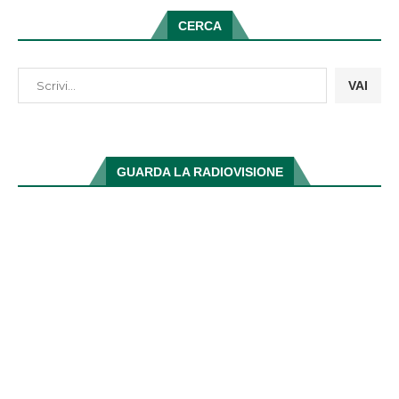
GUARDA LA RADIOVISIONE