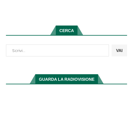
CERCA
VAI
GUARDA LA RADIOVISIONE