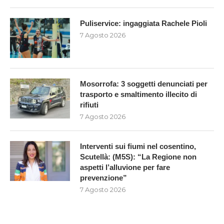
Puliservice: ingaggiata Rachele Pioli
7 Agosto 2026
Mosorrofa: 3 soggetti denunciati per
trasporto e smaltimento illecito di
rifiuti
7 Agosto 2026
Interventi sui fiumi nel cosentino,
Scutellà: (M5S): “La Regione non
aspetti l’alluvione per fare
prevenzione”
7 Agosto 2026