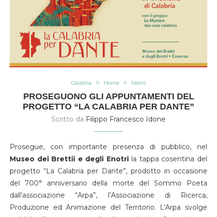
Calabria
Home
News
PROSEGUONO GLI APPUNTAMENTI DEL
PROGETTO “LA CALABRIA PER DANTE”
Scritto da
Filippo Francesco Idone
Prosegue, con importante presenza di pubblico, nel
Museo dei Brettii e degli Enotri
la tappa cosentina del
progetto “La Calabria per Dante”, prodotto in occasione
del 700° anniversario della morte del Sommo Poeta
dall’associazione “Arpa”, l’Associazione di Ricerca,
Produzione ed Animazione del Territorio. L’Arpa svolge