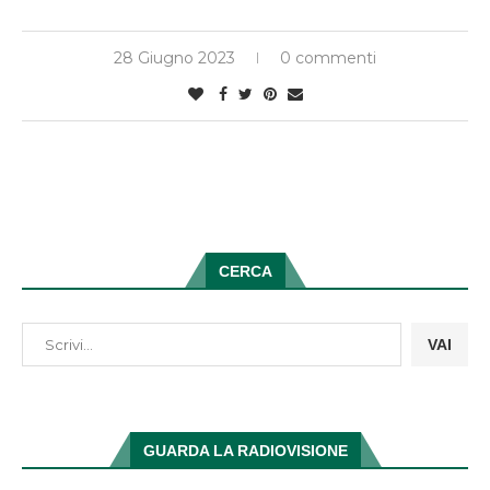
28 Giugno 2023
0 commenti
CERCA
VAI
GUARDA LA RADIOVISIONE