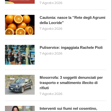
7 Agosto 2026
Caulonia: nasce la “Rete degli Agrumi
della Locride”
7 Agosto 2026
Puliservice: ingaggiata Rachele Pioli
7 Agosto 2026
Mosorrofa: 3 soggetti denunciati per
trasporto e smaltimento illecito di
rifiuti
7 Agosto 2026
Interventi sui fiumi nel cosentino,