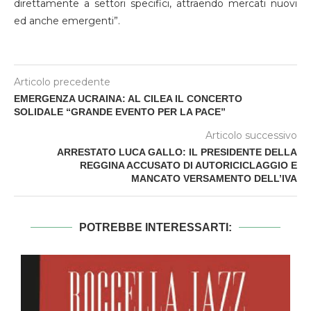
direttamente a settori specifici, attraendo mercati nuovi
ed anche emergenti”.
Articolo precedente
EMERGENZA UCRAINA: AL CILEA IL CONCERTO
SOLIDALE “GRANDE EVENTO PER LA PACE”
Articolo successivo
ARRESTATO LUCA GALLO: IL PRESIDENTE DELLA
REGGINA ACCUSATO DI AUTORICICLAGGIO E
MANCATO VERSAMENTO DELL’IVA
POTREBBE INTERESSARTI: