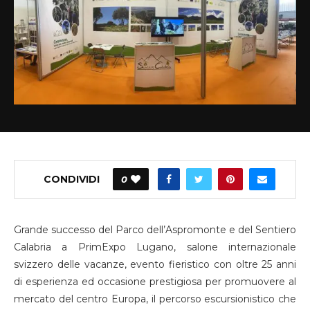
CONDIVIDI
0
Grande successo del Parco dell’Aspromonte e del Sentiero
Calabria a PrimExpo Lugano, salone internazionale
svizzero delle vacanze, evento fieristico con oltre 25 anni
di esperienza ed occasione prestigiosa per promuovere al
mercato del centro Europa, il percorso escursionistico che