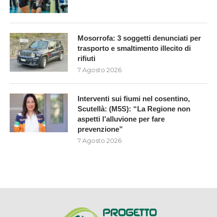
Mosorrofa: 3 soggetti denunciati per
trasporto e smaltimento illecito di
rifiuti
7 Agosto 2026
Interventi sui fiumi nel cosentino,
Scutellà: (M5S): “La Regione non
aspetti l’alluvione per fare
prevenzione”
7 Agosto 2026