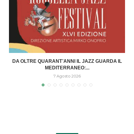
DA OLTRE QUARANT’ANNI IL JAZZ GUARDA IL
MEDITERRANEO:...
7 Agosto 2026