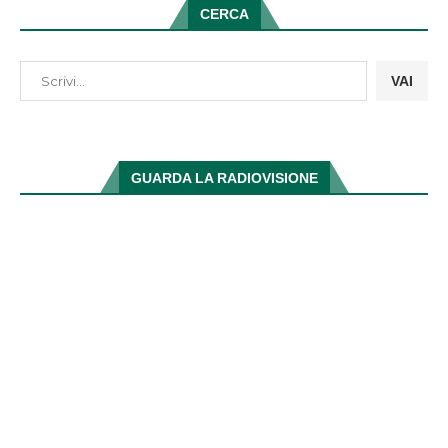
CERCA
VAI
GUARDA LA RADIOVISIONE